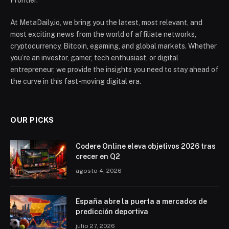
Frontier.
At MetaDaily.io, we bring you the latest, most relevant, and
most exciting news from the world of affiliate networks,
cryptocurrency, Bitcoin, egaming, and global markets. Whether
you’re an investor, gamer, tech enthusiast, or digital
entrepreneur, we provide the insights you need to stay ahead of
the curve in this fast-moving digital era.
OUR PICKS
Codere Online eleva objetivos 2026 tras
crecer en Q2
agosto 4, 2026
España abre la puerta a mercados de
predicción deportiva
julio 27, 2026