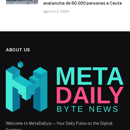
avalancha de 60.000 personas a Ceuta
agosto 2, 2026
ABOUT US
Welcome to MetaDaily.io — Your Daily Pulse on the Digital