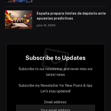
España prepara límites de depósito ante
apuestas predictivas
julio 16, 2026
Subscribe to Updates
Subscribe to our newsletter and never miss our
latest news
Subscribe my Newsletter for New Posts & tips
Let's stay updated!
Email address: