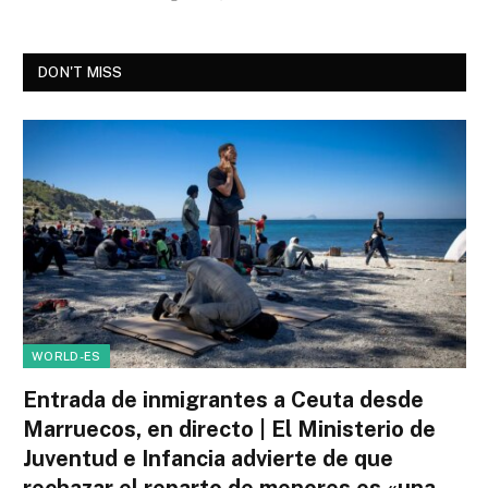
DON'T MISS
WORLD-ES
Entrada de inmigrantes a Ceuta desde
Marruecos, en directo | El Ministerio de
Juventud e Infancia advierte de que