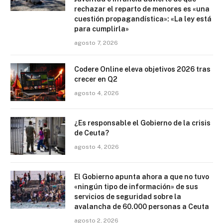
rechazar el reparto de menores es «una
cuestión propagandística»: «La ley está
para cumplirla»
agosto 7, 2026
Codere Online eleva objetivos 2026 tras
crecer en Q2
agosto 4, 2026
¿Es responsable el Gobierno de la crisis
de Ceuta?
agosto 4, 2026
El Gobierno apunta ahora a que no tuvo
«ningún tipo de información» de sus
servicios de seguridad sobre la
avalancha de 60.000 personas a Ceuta
agosto 2, 2026