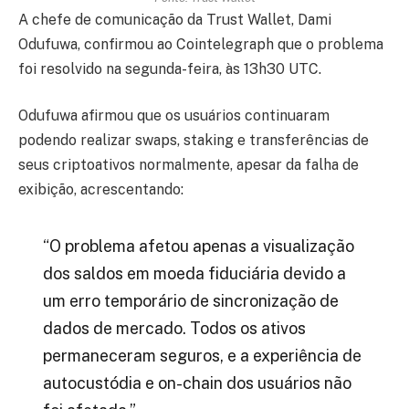
A chefe de comunicação da Trust Wallet, Dami
Odufuwa, confirmou ao Cointelegraph que o problema
foi resolvido na segunda-feira, às 13h30 UTC.
Odufuwa afirmou que os usuários continuaram
podendo realizar swaps, staking e transferências de
seus criptoativos normalmente, apesar da falha de
exibição, acrescentando:
“O problema afetou apenas a visualização
dos saldos em moeda fiduciária devido a
um erro temporário de sincronização de
dados de mercado. Todos os ativos
permaneceram seguros, e a experiência de
autocustódia e on-chain dos usuários não