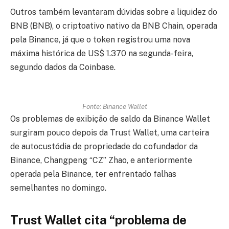
Outros também levantaram dúvidas sobre a liquidez do
BNB (BNB), o criptoativo nativo da BNB Chain, operada
pela Binance, já que o token registrou uma nova
máxima histórica de US$ 1.370 na segunda-feira,
segundo dados da Coinbase.
Fonte: Binance Wallet
Os problemas de exibição de saldo da Binance Wallet
surgiram pouco depois da Trust Wallet, uma carteira
de autocustódia de propriedade do cofundador da
Binance, Changpeng “CZ” Zhao, e anteriormente
operada pela Binance, ter enfrentado falhas
semelhantes no domingo.
Trust Wallet cita “problema de