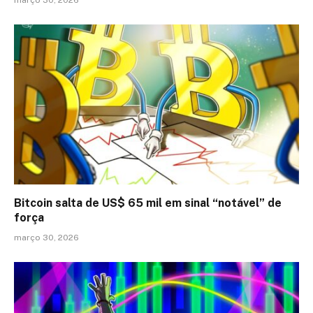
Bitcoin salta de US$ 65 mil em sinal “notável” de
força
março 30, 2026