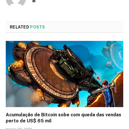
Website
RELATED
POSTS
Acumulação de Bitcoin sobe com queda das vendas
perto de US$ 65 mil
março 30, 2026