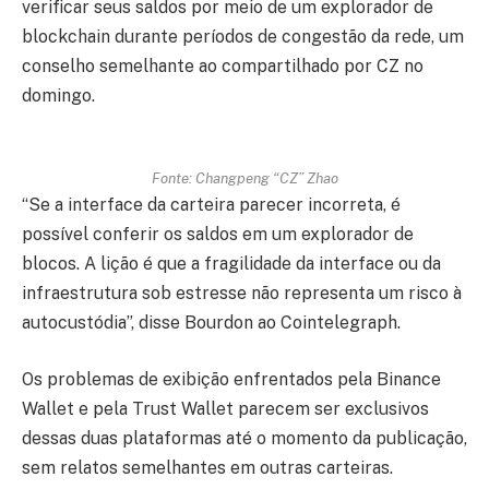
verificar seus saldos por meio de um explorador de
blockchain durante períodos de congestão da rede, um
conselho semelhante ao compartilhado por CZ no
domingo.
Fonte: Changpeng “CZ” Zhao
“Se a interface da carteira parecer incorreta, é
possível conferir os saldos em um explorador de
blocos. A lição é que a fragilidade da interface ou da
infraestrutura sob estresse não representa um risco à
autocustódia”, disse Bourdon ao Cointelegraph.
Os problemas de exibição enfrentados pela Binance
Wallet e pela Trust Wallet parecem ser exclusivos
dessas duas plataformas até o momento da publicação,
sem relatos semelhantes em outras carteiras.