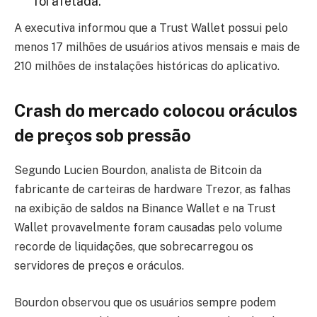
foi afetada.”
A executiva informou que a Trust Wallet possui pelo
menos 17 milhões de usuários ativos mensais e mais de
210 milhões de instalações históricas do aplicativo.
Crash do mercado colocou oráculos
de preços sob pressão
Segundo Lucien Bourdon, analista de Bitcoin da
fabricante de carteiras de hardware Trezor, as falhas
na exibição de saldos na Binance Wallet e na Trust
Wallet provavelmente foram causadas pelo volume
recorde de liquidações, que sobrecarregou os
servidores de preços e oráculos.
Bourdon observou que os usuários sempre podem