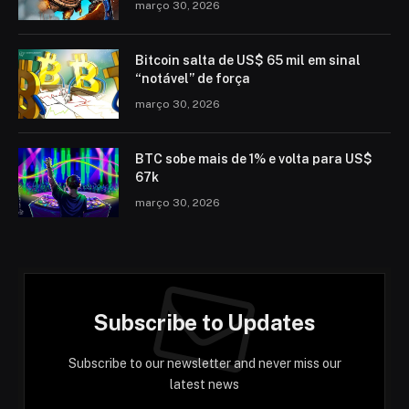
março 30, 2026
Bitcoin salta de US$ 65 mil em sinal
“notável” de força
março 30, 2026
BTC sobe mais de 1% e volta para US$
67k
março 30, 2026
Subscribe to Updates
Subscribe to our newsletter and never miss our
latest news