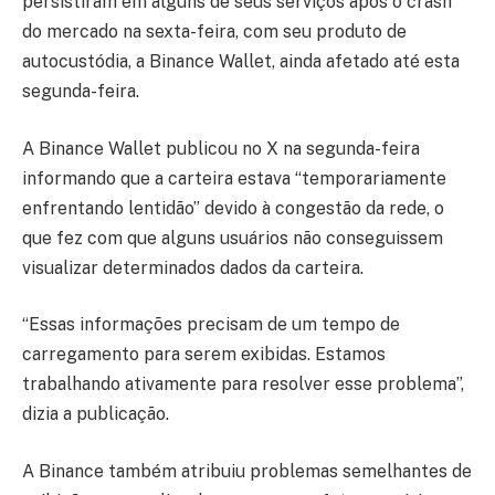
persistiram em alguns de seus serviços após o crash
do mercado na sexta-feira, com seu produto de
autocustódia, a Binance Wallet, ainda afetado até esta
segunda-feira.
A Binance Wallet publicou no X na segunda-feira
informando que a carteira estava “temporariamente
enfrentando lentidão” devido à congestão da rede, o
que fez com que alguns usuários não conseguissem
visualizar determinados dados da carteira.
“Essas informações precisam de um tempo de
carregamento para serem exibidas. Estamos
trabalhando ativamente para resolver esse problema”,
dizia a publicação.
A Binance também atribuiu problemas semelhantes de