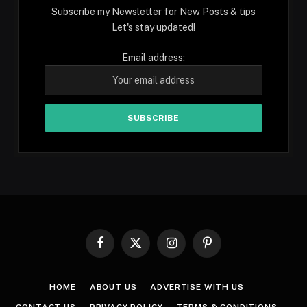
Subscribe my Newsletter for New Posts & tips
Let's stay updated!
Email address:
Facebook
X
Instagram
Pinterest
(Twitter)
HOME
ABOUT US
ADVERTISE WITH US