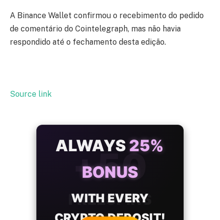
A Binance Wallet confirmou o recebimento do pedido
de comentário do Cointelegraph, mas não havia
respondido até o fechamento desta edição.
Source link
ALWAYS
25%
BONUS
WITH EVERY
CRYPTO DEPOSIT!