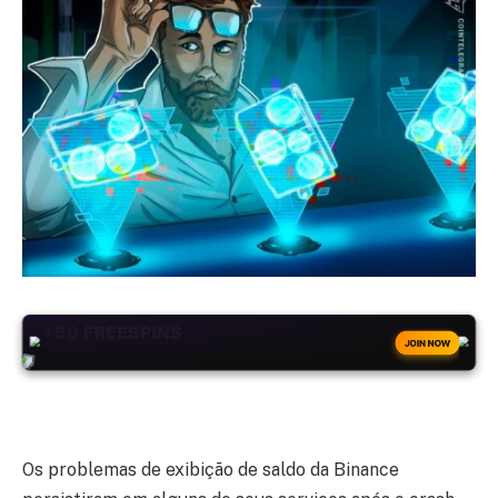
+50
FREESPINS
JOIN NOW
Os problemas de exibição de saldo da Binance