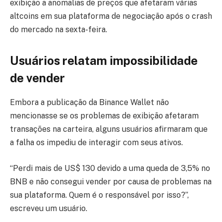
exibição a anomalias de preços que afetaram várias
altcoins em sua plataforma de negociação após o crash
do mercado na sexta-feira.
Usuários relatam impossibilidade
de vender
Embora a publicação da Binance Wallet não
mencionasse se os problemas de exibição afetaram
transações na carteira, alguns usuários afirmaram que
a falha os impediu de interagir com seus ativos.
“Perdi mais de US$ 130 devido a uma queda de 3,5% no
BNB e não consegui vender por causa de problemas na
sua plataforma. Quem é o responsável por isso?”,
escreveu um usuário.