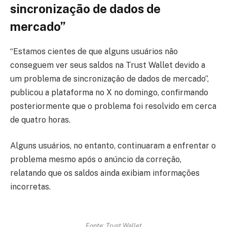
sincronização de dados de
mercado”
“Estamos cientes de que alguns usuários não
conseguem ver seus saldos na Trust Wallet devido a
um problema de sincronização de dados de mercado”,
publicou a plataforma no X no domingo, confirmando
posteriormente que o problema foi resolvido em cerca
de quatro horas.
Alguns usuários, no entanto, continuaram a enfrentar o
problema mesmo após o anúncio da correção,
relatando que os saldos ainda exibiam informações
incorretas.
Fonte: Trust Wallet