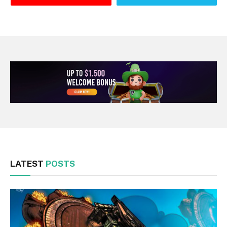
LATEST
POSTS