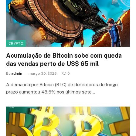
CRYPTO
Acumulação de Bitcoin sobe com queda
das vendas perto de US$ 65 mil
By
admin
março 30, 2026
0
A demanda por Bitcoin (BTC) de detentores de longo
prazo aumentou 48,5% nos últimos sete…