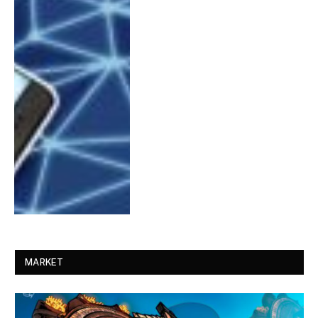
MARKET