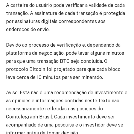
A carteira do usuário pode verificar a validade de cada
transação. A assinatura de cada transação é protegida
por assinaturas digitais correspondentes aos
endereços de envio.
Devido ao processo de verificação e, dependendo da
plataforma de negociação, pode levar alguns minutos
para que uma transação BTC seja concluída. O
protocolo Bitcoin foi projetado para que cada bloco
leve cerca de 10 minutos para ser minerado.
Aviso: Esta não é uma recomendação de investimento e
as opiniões e informações contidas neste texto não
necessariamente refletidas nas posições do
Cointelegraph Brasil. Cada investimento deve ser
acompanhado de uma pesquisa e o investidor deve se
informar antes de tomar decisão.