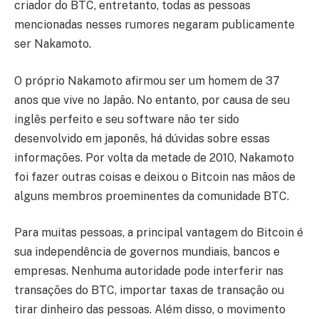
criador do BTC, entretanto, todas as pessoas
mencionadas nesses rumores negaram publicamente
ser Nakamoto.
O próprio Nakamoto afirmou ser um homem de 37
anos que vive no Japão. No entanto, por causa de seu
inglês perfeito e seu software não ter sido
desenvolvido em japonês, há dúvidas sobre essas
informações. Por volta da metade de 2010, Nakamoto
foi fazer outras coisas e deixou o Bitcoin nas mãos de
alguns membros proeminentes da comunidade BTC.
Para muitas pessoas, a principal vantagem do Bitcoin é
sua independência de governos mundiais, bancos e
empresas. Nenhuma autoridade pode interferir nas
transações do BTC, importar taxas de transação ou
tirar dinheiro das pessoas. Além disso, o movimento