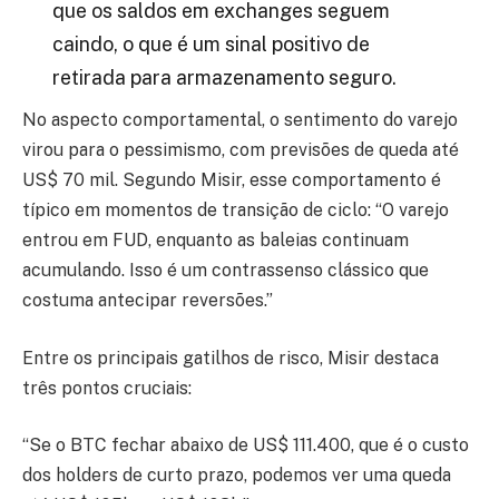
que os saldos em exchanges seguem
caindo, o que é um sinal positivo de
retirada para armazenamento seguro.
No aspecto comportamental, o sentimento do varejo
virou para o pessimismo, com previsões de queda até
US$ 70 mil. Segundo Misir, esse comportamento é
típico em momentos de transição de ciclo: “O varejo
entrou em FUD, enquanto as baleias continuam
acumulando. Isso é um contrassenso clássico que
costuma antecipar reversões.”
Entre os principais gatilhos de risco, Misir destaca
três pontos cruciais:
“Se o BTC fechar abaixo de US$ 111.400, que é o custo
dos holders de curto prazo, podemos ver uma queda