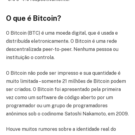
O que é Bitcoin?
O Bitcoin (BTC) é uma moeda digital, que é usada e
distribuída eletronicamente. O Bitcoin é uma rede
descentralizada peer-to-peer. Nenhuma pessoa ou
instituição o controla.
O Bitcoin não pode ser impresso e sua quantidade é
muito limitada – somente 21 milhões de Bitcoin podem
ser criados. O Bitcoin foi apresentado pela primeira
vez como um software de código aberto por um
programador ou um grupo de programadores
anônimos sob o codinome Satoshi Nakamoto, em 2009.
Houve muitos rumores sobre a identidade real do