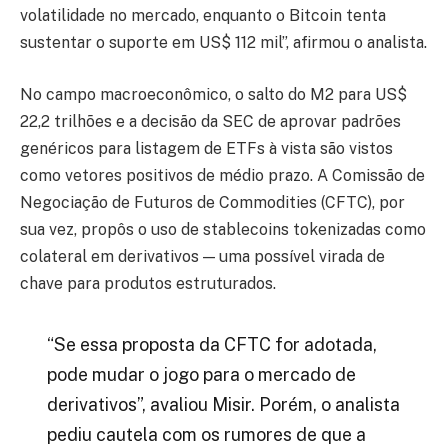
volatilidade no mercado, enquanto o Bitcoin tenta
sustentar o suporte em US$ 112 mil”, afirmou o analista.
No campo macroeconômico, o salto do M2 para US$
22,2 trilhões e a decisão da SEC de aprovar padrões
genéricos para listagem de ETFs à vista são vistos
como vetores positivos de médio prazo. A Comissão de
Negociação de Futuros de Commodities (CFTC), por
sua vez, propôs o uso de stablecoins tokenizadas como
colateral em derivativos — uma possível virada de
chave para produtos estruturados.
“Se essa proposta da CFTC for adotada,
pode mudar o jogo para o mercado de
derivativos”, avaliou Misir. Porém, o analista
pediu cautela com os rumores de que a