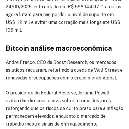
24/09/2025, está cotado em R$ 598.144,97. Os touros
agora lutam para não perder o nível de suporte em
US$ 112 mil e evitar uma correção mais longa até US$
105 mil.
Bitcoin análise macroeconômica
André Franco, CEO da Boost Research, os mercados
asiáticos recuaram, refletindo a queda de Wall Street e
renovadas preocupações com o crescimento global.
O presidente do Federal Reserve, Jerome Powell,
evitou dar direções claras sobre o rumo dos juros,
reforçando que os riscos de curto prazo para a inflação
permanecem elevados, enquanto o mercado de
trabalho mostra sinais de enfraquecimento.