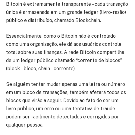
Bitcoin é extremamente transparente – cada transação
única é armazenada em um grande ledger (livro-razão)
público e distribuído, chamado Blockchain.
Essencialmente, como o Bitcoin não é controlado
como uma organização, ele dá aos usuários controle
total sobre suas finanças. A rede Bitcoin compartilha
de um ledger público chamado “corrente de blocos”
(block – bloco, chain – corrente).
Se alguém tentar mudar apenas uma letra ou número
em um bloco de transações, também afetará todos os
blocos que virão a seguir. Devido ao fato de ser um
livro público, um erro ou uma tentativa de fraude
podem ser facilmente detectados e corrigidos por
qualquer pessoa.