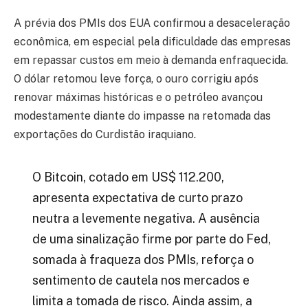
A prévia dos PMIs dos EUA confirmou a desaceleração
econômica, em especial pela dificuldade das empresas
em repassar custos em meio à demanda enfraquecida.
O dólar retomou leve força, o ouro corrigiu após
renovar máximas históricas e o petróleo avançou
modestamente diante do impasse na retomada das
exportações do Curdistão iraquiano.
O Bitcoin, cotado em US$ 112.200,
apresenta expectativa de curto prazo
neutra a levemente negativa. A ausência
de uma sinalização firme por parte do Fed,
somada à fraqueza dos PMIs, reforça o
sentimento de cautela nos mercados e
limita a tomada de risco. Ainda assim, a