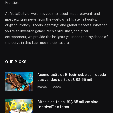
Frontier.
At MetaDaily.io, we bring you the latest, most relevant, and
most exciting news from the world of affiliate networks,
cryptocurrency, Bitcoin, egaming, and global markets. Whether
you’re an investor, gamer, tech enthusiast, or digital
entrepreneur, we provide the insights you need to stay ahead of
the curve in this fast-moving digital era.
OUR PICKS
Acumulação de Bitcoin sobe com queda
das vendas perto de US$ 65 mil
março 30, 2026
Bitcoin salta de US$ 65 mil em sinal
“notável” de força