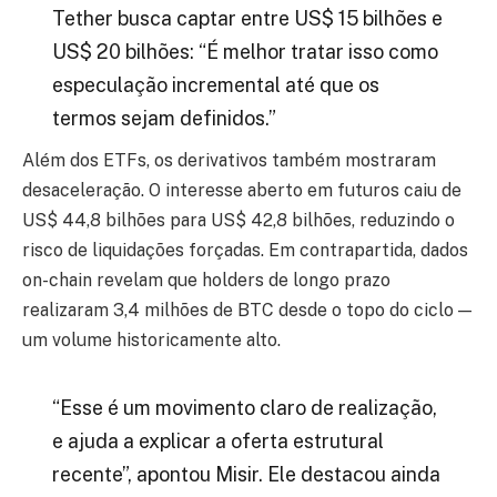
Tether busca captar entre US$ 15 bilhões e
US$ 20 bilhões: “É melhor tratar isso como
especulação incremental até que os
termos sejam definidos.”
Além dos ETFs, os derivativos também mostraram
desaceleração. O interesse aberto em futuros caiu de
US$ 44,8 bilhões para US$ 42,8 bilhões, reduzindo o
risco de liquidações forçadas. Em contrapartida, dados
on-chain revelam que holders de longo prazo
realizaram 3,4 milhões de BTC desde o topo do ciclo —
um volume historicamente alto.
“Esse é um movimento claro de realização,
e ajuda a explicar a oferta estrutural
recente”, apontou Misir. Ele destacou ainda