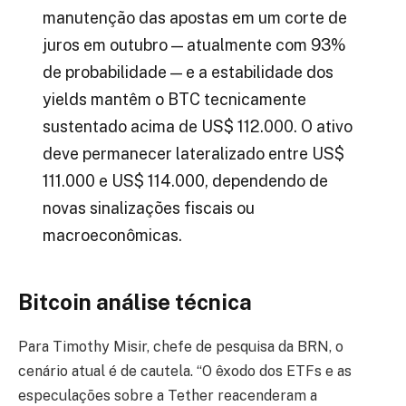
manutenção das apostas em um corte de
juros em outubro — atualmente com 93%
de probabilidade — e a estabilidade dos
yields mantêm o BTC tecnicamente
sustentado acima de US$ 112.000. O ativo
deve permanecer lateralizado entre US$
111.000 e US$ 114.000, dependendo de
novas sinalizações fiscais ou
macroeconômicas.
Bitcoin análise técnica
Para Timothy Misir, chefe de pesquisa da BRN, o
cenário atual é de cautela. “O êxodo dos ETFs e as
especulações sobre a Tether reacenderam a