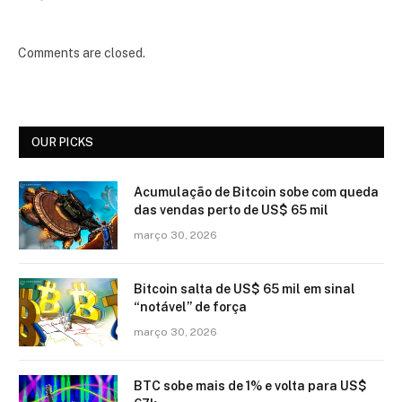
Comments are closed.
OUR PICKS
Acumulação de Bitcoin sobe com queda
das vendas perto de US$ 65 mil
março 30, 2026
Bitcoin salta de US$ 65 mil em sinal
“notável” de força
março 30, 2026
BTC sobe mais de 1% e volta para US$