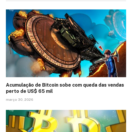
Acumulação de Bitcoin sobe com queda das vendas
perto de US$ 65 mil
março 30, 2026