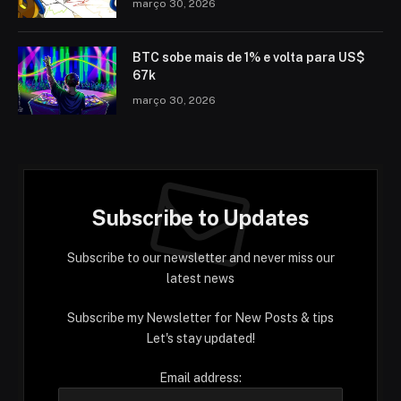
março 30, 2026
BTC sobe mais de 1% e volta para US$
67k
março 30, 2026
Subscribe to Updates
Subscribe to our newsletter and never miss our
latest news
Subscribe my Newsletter for New Posts & tips
Let's stay updated!
Email address: