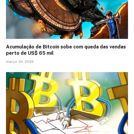
Acumulação de Bitcoin sobe com queda das vendas
perto de US$ 65 mil
março 30, 2026