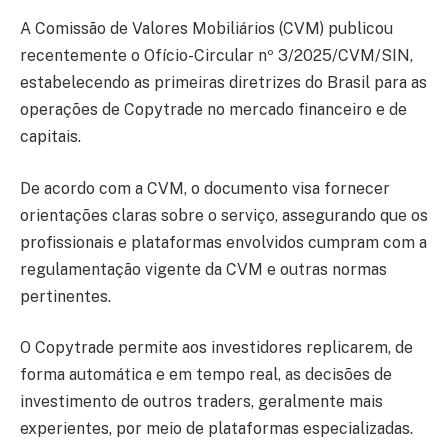
A Comissão de Valores Mobiliários (CVM) publicou
recentemente o Ofício-Circular nº 3/2025/CVM/SIN,
estabelecendo as primeiras diretrizes do Brasil para as
operações de Copytrade no mercado financeiro e de
capitais.
De acordo com a CVM, o documento visa fornecer
orientações claras sobre o serviço, assegurando que os
profissionais e plataformas envolvidos cumpram com a
regulamentação vigente da CVM e outras normas
pertinentes.
O Copytrade permite aos investidores replicarem, de
forma automática e em tempo real, as decisões de
investimento de outros traders, geralmente mais
experientes, por meio de plataformas especializadas.