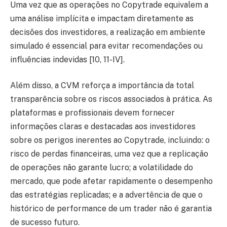
Uma vez que as operações no Copytrade equivalem a
uma análise implícita e impactam diretamente as
decisões dos investidores, a realização em ambiente
simulado é essencial para evitar recomendações ou
influências indevidas [10, 11-IV].
Além disso, a CVM reforça a importância da total
transparência sobre os riscos associados à prática. As
plataformas e profissionais devem fornecer
informações claras e destacadas aos investidores
sobre os perigos inerentes ao Copytrade, incluindo: o
risco de perdas financeiras, uma vez que a replicação
de operações não garante lucro; a volatilidade do
mercado, que pode afetar rapidamente o desempenho
das estratégias replicadas; e a advertência de que o
histórico de performance de um trader não é garantia
de sucesso futuro.