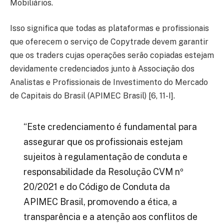
Mobiliários.
Isso significa que todas as plataformas e profissionais
que oferecem o serviço de Copytrade devem garantir
que os traders cujas operações serão copiadas estejam
devidamente credenciados junto à Associação dos
Analistas e Profissionais de Investimento do Mercado
de Capitais do Brasil (APIMEC Brasil) [6, 11-I].
“Este credenciamento é fundamental para
assegurar que os profissionais estejam
sujeitos à regulamentação de conduta e
responsabilidade da Resolução CVM nº
20/2021 e do Código de Conduta da
APIMEC Brasil, promovendo a ética, a
transparência e a atenção aos conflitos de