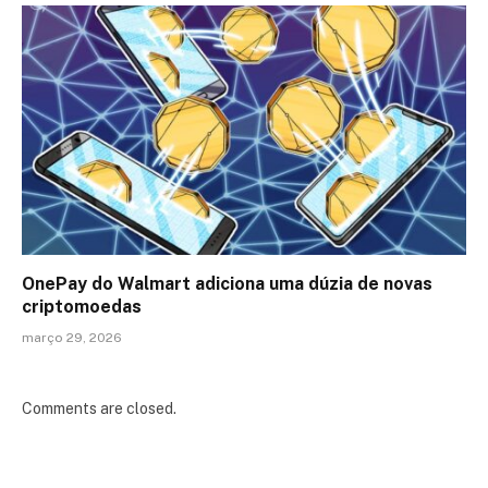
OnePay do Walmart adiciona uma dúzia de novas
criptomoedas
março 29, 2026
Comments are closed.