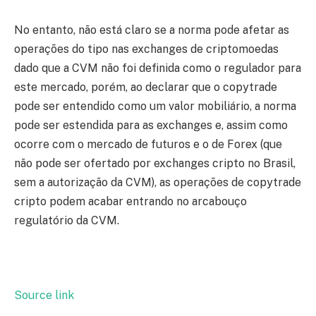
No entanto, não está claro se a norma pode afetar as
operações do tipo nas exchanges de criptomoedas
dado que a CVM não foi definida como o regulador para
este mercado, porém, ao declarar que o copytrade
pode ser entendido como um valor mobiliário, a norma
pode ser estendida para as exchanges e, assim como
ocorre com o mercado de futuros e o de Forex (que
não pode ser ofertado por exchanges cripto no Brasil,
sem a autorização da CVM), as operações de copytrade
cripto podem acabar entrando no arcabouço
regulatório da CVM.
Source link