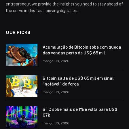
entrepreneur, we provide the insights you need to stay ahead of
the curve in this fast-moving digital era.
OUR PICKS
Acumulação de Bitcoin sobe com queda
das vendas perto de US$ 65 mil
março 30, 2026
Bitcoin salta de US$ 65 mil em sinal
“notável” de força
março 30, 2026
BTC sobe mais de 1% e volta para US$
67k
março 30, 2026