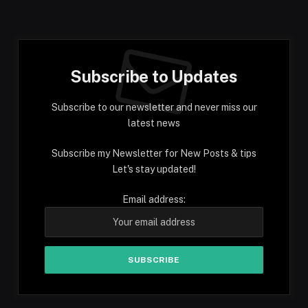
Subscribe to Updates
Subscribe to our newsletter and never miss our
latest news
Subscribe my Newsletter for New Posts & tips
Let's stay updated!
Email address: