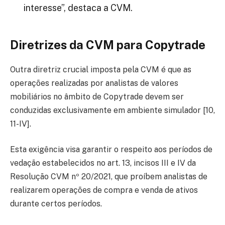
interesse”, destaca a CVM.
Diretrizes da CVM para Copytrade
Outra diretriz crucial imposta pela CVM é que as
operações realizadas por analistas de valores
mobiliários no âmbito de Copytrade devem ser
conduzidas exclusivamente em ambiente simulador [10,
11-IV].
Esta exigência visa garantir o respeito aos períodos de
vedação estabelecidos no art. 13, incisos III e IV da
Resolução CVM nº 20/2021, que proíbem analistas de
realizarem operações de compra e venda de ativos
durante certos períodos.