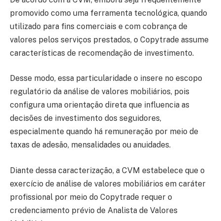
promovido como uma ferramenta tecnológica, quando
utilizado para fins comerciais e com cobrança de
valores pelos serviços prestados, o Copytrade assume
características de recomendação de investimento.
Desse modo, essa particularidade o insere no escopo
regulatório da análise de valores mobiliários, pois
configura uma orientação direta que influencia as
decisões de investimento dos seguidores,
especialmente quando há remuneração por meio de
taxas de adesão, mensalidades ou anuidades.
Diante dessa caracterização, a CVM estabelece que o
exercício de análise de valores mobiliários em caráter
profissional por meio do Copytrade requer o
credenciamento prévio de Analista de Valores