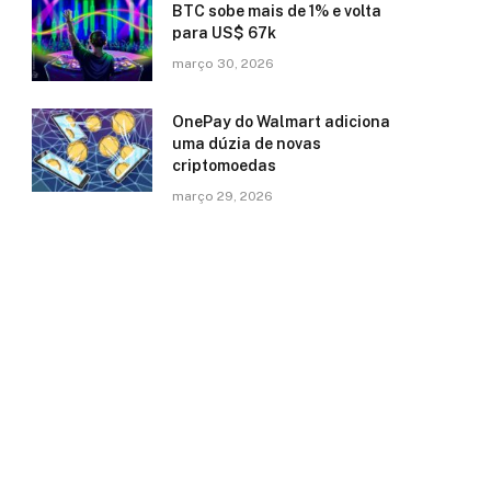
BTC sobe mais de 1% e volta
para US$ 67k
março 30, 2026
OnePay do Walmart adiciona
uma dúzia de novas
criptomoedas
março 29, 2026