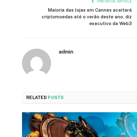
PREVIOUS ARTICLE
Maioria das lojas em Cannes aceitará
criptomoedas até o verão deste ano, diz
executivo da Web3
admin
RELATED
POSTS