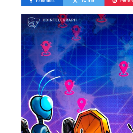
Facebook
Twitter
Pinter