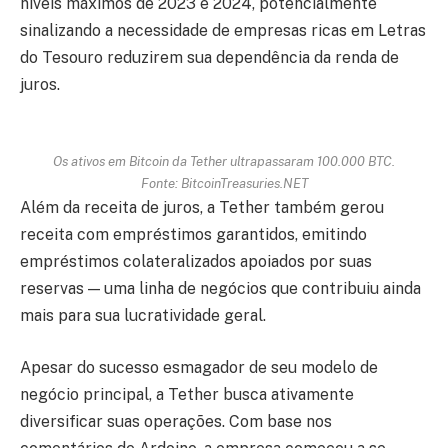
níveis máximos de 2023 e 2024, potencialmente
sinalizando a necessidade de empresas ricas em Letras
do Tesouro reduzirem sua dependência da renda de
juros.
Os ativos em Bitcoin da Tether ultrapassaram 100.000 BTC.
Fonte: BitcoinTreasuries.NET
Além da receita de juros, a Tether também gerou
receita com empréstimos garantidos, emitindo
empréstimos colateralizados apoiados por suas
reservas — uma linha de negócios que contribuiu ainda
mais para sua lucratividade geral.
Apesar do sucesso esmagador de seu modelo de
negócio principal, a Tether busca ativamente
diversificar suas operações. Com base nos