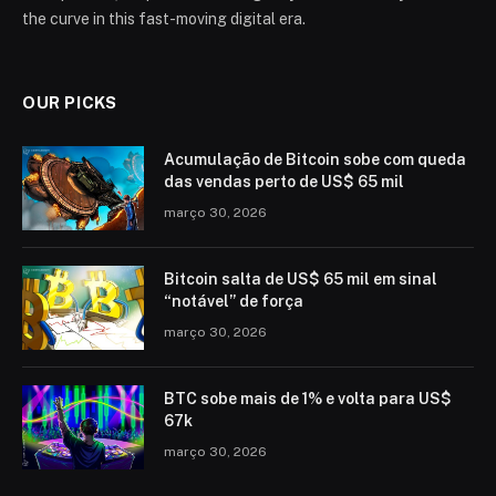
the curve in this fast-moving digital era.
OUR PICKS
Acumulação de Bitcoin sobe com queda
das vendas perto de US$ 65 mil
março 30, 2026
Bitcoin salta de US$ 65 mil em sinal
“notável” de força
março 30, 2026
BTC sobe mais de 1% e volta para US$
67k
março 30, 2026