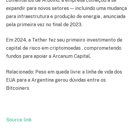
comentários de Ardoino, a empresa começou a se
expandir para novos setores — incluindo uma mudança
para infraestrutura e produção de energia , anunciada
pela primeira vez no final de 2023.
Em 2024, a Tether fez seu primeiro investimento de
capital de risco em criptomoedas , comprometendo
fundos para apoiar a Arcanum Capital.
Relacionado: Peso em queda livre: a linha de vida dos
EUA para a Argentina gerou dúvidas entre os
Bitcoiners
Source link