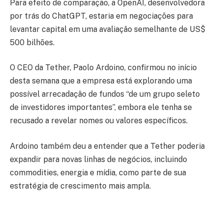
Para efeito de comparação, a OpenAI, desenvolvedora
por trás do ChatGPT, estaria em negociações para
levantar capital em uma avaliação semelhante de US$
500 bilhões.
O CEO da Tether, Paolo Ardoino, confirmou no início
desta semana que a empresa está explorando uma
possível arrecadação de fundos “de um grupo seleto
de investidores importantes”, embora ele tenha se
recusado a revelar nomes ou valores específicos.
Ardoino também deu a entender que a Tether poderia
expandir para novas linhas de negócios, incluindo
commodities, energia e mídia, como parte de sua
estratégia de crescimento mais ampla.