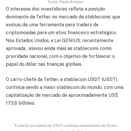
Fonte: Paolo Ardoino
O interesse dos investidores reflete a posição
dominante da Tether no mercado de stablecoins, que
evoluiu de uma ferramenta para traders de
criptomoedas para um ativo financeiro estratégico.
Nos Estados Unidos, a Lei GENIUS, recentemente
aprovada , elevou ainda mais as stablecoins como
prioridade nacional, com o objetivo de fortalecer o
papel do dólar nas finanças globais.
O carro-chefe da Tether, a stablecoin USDT (USDT),
continua sendo a maior stablecoin do mundo, com uma
capitalização de mercado de aproximadamente US$
173,6 bilhões.
A oferta circulante de USDT continua aumentando de forma