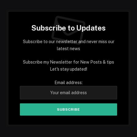
Subscribe to Updates
Subscribe to our newsletter and never miss our
latest news
Subscribe my Newsletter for New Posts & tips
Let's stay updated!
Email address: