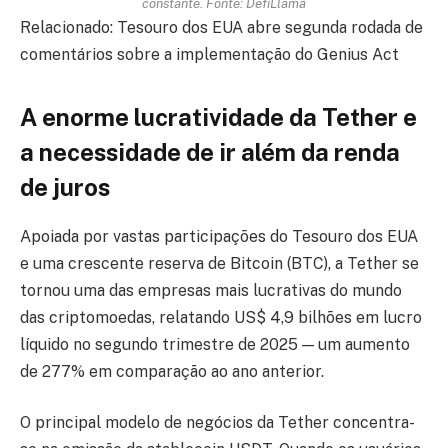
constante. Fonte: DefiLlama
Relacionado: Tesouro dos EUA abre segunda rodada de
comentários sobre a implementação do Genius Act
A enorme lucratividade da Tether e
a necessidade de ir além da renda
de juros
Apoiada por vastas participações do Tesouro dos EUA
e uma crescente reserva de Bitcoin (BTC), a Tether se
tornou uma das empresas mais lucrativas do mundo
das criptomoedas, relatando US$ 4,9 bilhões em lucro
líquido no segundo trimestre de 2025 — um aumento
de 277% em comparação ao ano anterior.
O principal modelo de negócios da Tether concentra-