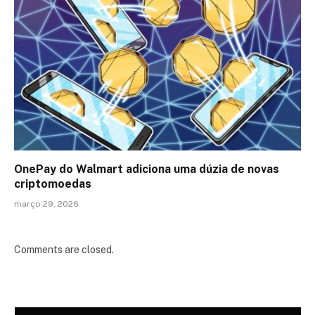
OnePay do Walmart adiciona uma dúzia de novas
criptomoedas
março 29, 2026
Comments are closed.