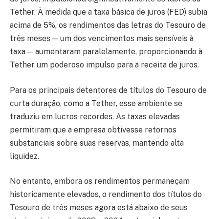
Tether. À medida que a taxa básica de juros (FED) subia
acima de 5%, os rendimentos das letras do Tesouro de
três meses — um dos vencimentos mais sensíveis à
taxa — aumentaram paralelamente, proporcionando à
Tether um poderoso impulso para a receita de juros.
Para os principais detentores de títulos do Tesouro de
curta duração, como a Tether, esse ambiente se
traduziu em lucros recordes. As taxas elevadas
permitiram que a empresa obtivesse retornos
substanciais sobre suas reservas, mantendo alta
liquidez.
No entanto, embora os rendimentos permaneçam
historicamente elevados, o rendimento dos títulos do
Tesouro de três meses agora está abaixo de seus