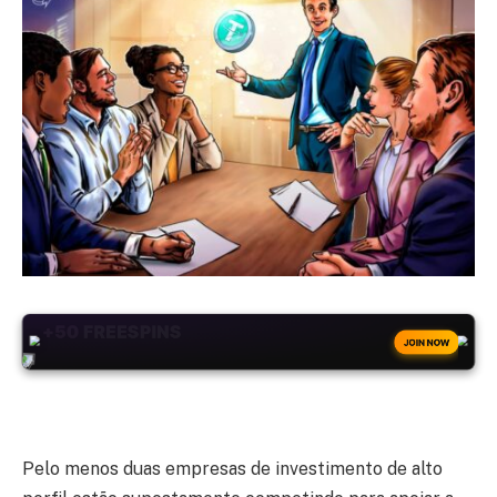
+50
FREESPINS
JOIN NOW
Pelo menos duas empresas de investimento de alto