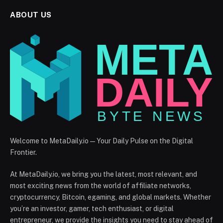
ABOUT US
Welcome to MetaDaily.io — Your Daily Pulse on the Digital
Frontier.
At MetaDaily.io, we bring you the latest, most relevant, and
most exciting news from the world of affiliate networks,
cryptocurrency, Bitcoin, egaming, and global markets. Whether
you’re an investor, gamer, tech enthusiast, or digital
entrepreneur, we provide the insights you need to stay ahead of