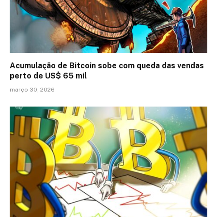
Acumulação de Bitcoin sobe com queda das vendas
perto de US$ 65 mil
março 30, 2026