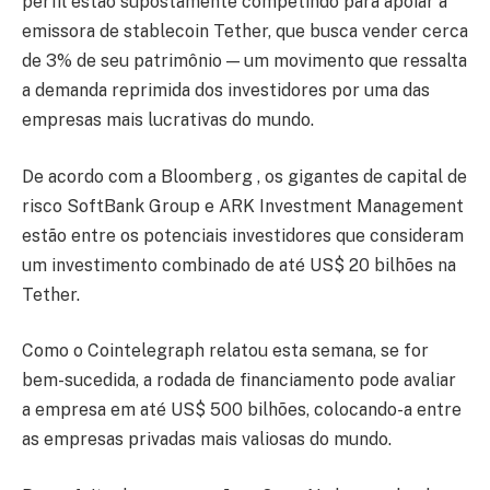
perfil estão supostamente competindo para apoiar a
emissora de stablecoin Tether, que busca vender cerca
de 3% de seu patrimônio — um movimento que ressalta
a demanda reprimida dos investidores por uma das
empresas mais lucrativas do mundo.
De acordo com a Bloomberg , os gigantes de capital de
risco SoftBank Group e ARK Investment Management
estão entre os potenciais investidores que consideram
um investimento combinado de até US$ 20 bilhões na
Tether.
Como o Cointelegraph relatou esta semana, se for
bem-sucedida, a rodada de financiamento pode avaliar
a empresa em até US$ 500 bilhões, colocando-a entre
as empresas privadas mais valiosas do mundo.