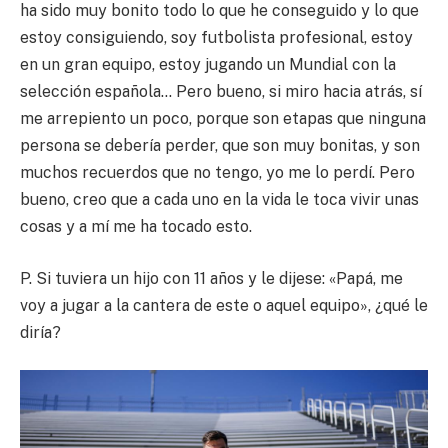
ha sido muy bonito todo lo que he conseguido y lo que
estoy consiguiendo, soy futbolista profesional, estoy
en un gran equipo, estoy jugando un Mundial con la
selección española… Pero bueno, si miro hacia atrás, sí
me arrepiento un poco, porque son etapas que ninguna
persona se debería perder, que son muy bonitas, y son
muchos recuerdos que no tengo, yo me lo perdí. Pero
bueno, creo que a cada uno en la vida le toca vivir unas
cosas y a mí me ha tocado esto.
P. Si tuviera un hijo con 11 años y le dijese: «Papá, me
voy a jugar a la cantera de este o aquel equipo», ¿qué le
diría?