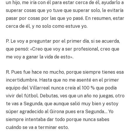
un hijo, me iría con él para estar cerca de él, ayudarlo a
superar cosas que yo tuve que superar solo, le evitaría
pasar por cosas por las que yo pasé. En resumen, estar
cerca de él, y no solo como estuve yo.
P. Le voy a preguntar por el primer día, si se acuerda,
que pensó: «Creo que voy a ser profesional, creo que
me voy a ganar la vida de esto».
R. Pues fue hace no mucho, porque siempre tienes esa
incertidumbre. Hasta que no me asenté en el primer
equipo del Villarreal nunca creía al 100 % que podía
vivir del fútbol. Debutas, ves que un año no juegas, otro
te vas a Segunda, que aunque salió muy bien y estoy
súper agradecido al Girona pues era Segunda… Yo
siempre intentaba dar todo porque nunca sabes
cuándo se va a terminar esto.