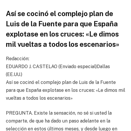
Así se cocinó el complejo plan de
Luis de la Fuente para que España
explotase en los cruces: «Le dimos
mil vueltas a todos los escenarios»
Redacción:
EDUARDO J. CASTELAO
(Enviado especial)
Dallas
(EE.UU.)
Así se cocinó el complejo plan de Luis de la Fuente
para que España explotase en los cruces: «Le dimos mil
vueltas a todos los escenarios»
PREGUNTA. Existe la sensación, no sé si usted la
comparte, de que ha dado un paso adelante en la
selección en estos últimos meses, y desde luego en