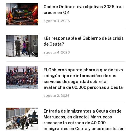
Codere Online eleva objetivos 2026 tras
crecer en Q2
agosto 4, 2026
¿Es responsable el Gobierno de la crisis
de Ceuta?
agosto 4, 2026
El Gobierno apunta ahora a que no tuvo
«ningún tipo de información» de sus
servicios de seguridad sobre la
avalancha de 60.000 personas a Ceuta
agosto 2, 2026
Entrada de inmigrantes a Ceuta desde
Marruecos, en directo | Marruecos
reconoce la entrada de 40.000
inmigrantes en Ceuta y once muertos en