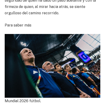
seguridad de quien ha dado un paso adelante y con la
firmeza de quien, al mirar hacia atrás, se siente
orgulloso del camino recorrido.
Para saber más
Mundial 2026 fútbol.