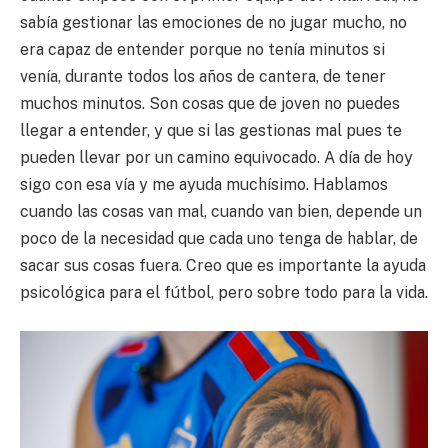
sabía gestionar las emociones de no jugar mucho, no
era capaz de entender porque no tenía minutos si
venía, durante todos los años de cantera, de tener
muchos minutos. Son cosas que de joven no puedes
llegar a entender, y que si las gestionas mal pues te
pueden llevar por un camino equivocado. A día de hoy
sigo con esa vía y me ayuda muchísimo. Hablamos
cuando las cosas van mal, cuando van bien, depende un
poco de la necesidad que cada uno tenga de hablar, de
sacar sus cosas fuera. Creo que es importante la ayuda
psicológica para el fútbol, pero sobre todo para la vida.