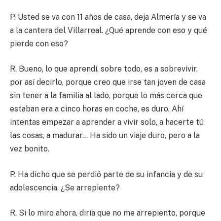
P. Usted se va con 11 años de casa, deja Almería y se va
a la cantera del Villarreal. ¿Qué aprende con eso y qué
pierde con eso?
R. Bueno, lo que aprendí, sobre todo, es a sobrevivir,
por así decirlo, porque creo que irse tan joven de casa
sin tener a la familia al lado, porque lo más cerca que
estaban era a cinco horas en coche, es duro. Ahí
intentas empezar a aprender a vivir solo, a hacerte tú
las cosas, a madurar… Ha sido un viaje duro, pero a la
vez bonito.
P. Ha dicho que se perdió parte de su infancia y de su
adolescencia. ¿Se arrepiente?
R. Si lo miro ahora, diría que no me arrepiento, porque