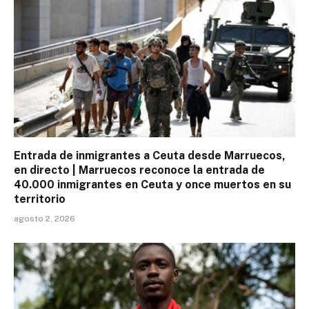
Entrada de inmigrantes a Ceuta desde Marruecos,
en directo | Marruecos reconoce la entrada de
40.000 inmigrantes en Ceuta y once muertos en su
territorio
agosto 2, 2026