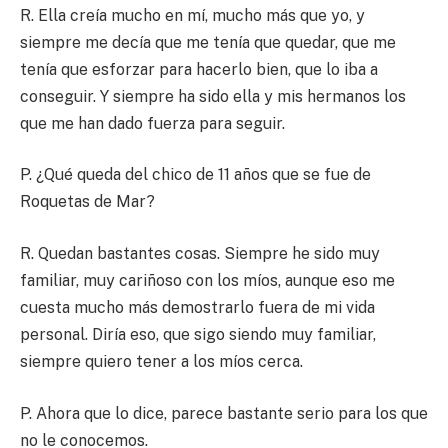
R. Ella creía mucho en mí, mucho más que yo, y
siempre me decía que me tenía que quedar, que me
tenía que esforzar para hacerlo bien, que lo iba a
conseguir. Y siempre ha sido ella y mis hermanos los
que me han dado fuerza para seguir.
P. ¿Qué queda del chico de 11 años que se fue de
Roquetas de Mar?
R. Quedan bastantes cosas. Siempre he sido muy
familiar, muy cariñoso con los míos, aunque eso me
cuesta mucho más demostrarlo fuera de mi vida
personal. Diría eso, que sigo siendo muy familiar,
siempre quiero tener a los míos cerca.
P. Ahora que lo dice, parece bastante serio para los que
no le conocemos.