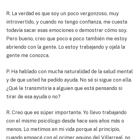
R. La verdad es que soy un poco vergonzoso, muy
introvertido, y cuando no tengo confianza, me cuesta
todavía sacar esas emociones o demostrar cómo soy.
Pero bueno, creo que poco a poco también me estoy
abriendo con la gente. Lo estoy trabajando y ojalá la
gente me conozca.
P. Ha hablado con mucha naturalidad de la salud mental
y de que usted ha pedido ayuda. No sé si sigue con ella.
¿Qué le transmitiría a alguien que está pensando si
tirar de esa ayuda o no?
R. Creo que es súper importante. Yo llevo trabajando
con el mismo psicólogo desde hace seis años más o
menos. Lo metimos en mi vida porque al principio,
cuando empecé con el primer equipo del Villarreal, no