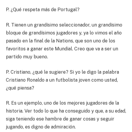
P. ¿Qué respeta más de Portugal?
R. Tienen un grandísimo seleccionador, un grandísimo
bloque de grandísimos jugadores y, ya lo vimos el año
pasado en la final de la Nations, que son uno de los
favoritos a ganar este Mundial. Creo que va a ser un
partido muy bueno.
P. Cristiano, ¿qué le sugiere? Si yo le digo la palabra
Cristiano Ronaldo a un futbolista joven como usted,
¿qué piensa?
R. Es un ejemplo, uno de los mejores jugadores de la
historia. Ver todo lo que ha conseguido y que, a su edad,
siga teniendo ese hambre de ganar cosas y seguir
jugando, es digno de admiración.