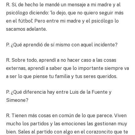
R. Sí, de hecho le mandé un mensaje a mi madre y al
psicólogo diciendo: ‘lo dejo, que no quiero seguir más
en el fútbol’. Pero entre mi madre y el psicólogo lo
sacamos adelante.
P. ¿Qué aprendió de sí mismo con aquel incidente?
R. Sobre todo, aprendí a no hacer caso a las cosas
externas, aprendí a saber que lo importante siempre va
a ser lo que piense tu familia y tus seres queridos.
P. ¿Qué diferencia hay entre Luis de la Fuente y
Simeone?
R. Tienen más cosas en común de lo que parece. Viven
mucho los partidos y las emociones las gestionan muy
bien. Sales al partido con algo en el corazoncito que te