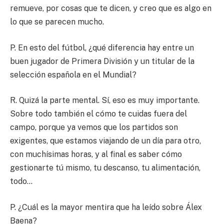
remueve, por cosas que te dicen, y creo que es algo en
lo que se parecen mucho.
P. En esto del fútbol, ¿qué diferencia hay entre un
buen jugador de Primera División y un titular de la
selección española en el Mundial?
R. Quizá la parte mental. Sí, eso es muy importante.
Sobre todo también el cómo te cuidas fuera del
campo, porque ya vemos que los partidos son
exigentes, que estamos viajando de un día para otro,
con muchísimas horas, y al final es saber cómo
gestionarte tú mismo, tu descanso, tu alimentación,
todo…
P. ¿Cuál es la mayor mentira que ha leído sobre Álex
Baena?