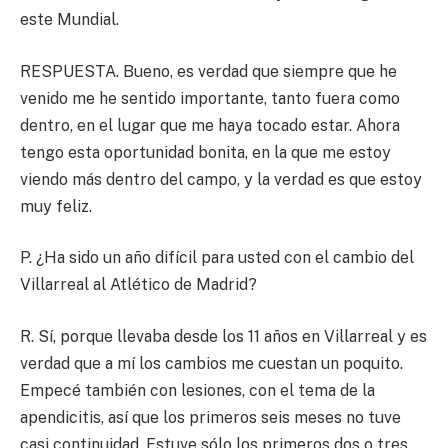
este Mundial.
RESPUESTA. Bueno, es verdad que siempre que he
venido me he sentido importante, tanto fuera como
dentro, en el lugar que me haya tocado estar. Ahora
tengo esta oportunidad bonita, en la que me estoy
viendo más dentro del campo, y la verdad es que estoy
muy feliz.
P. ¿Ha sido un año difícil para usted con el cambio del
Villarreal al Atlético de Madrid?
R. Sí, porque llevaba desde los 11 años en Villarreal y es
verdad que a mí los cambios me cuestan un poquito.
Empecé también con lesiones, con el tema de la
apendicitis, así que los primeros seis meses no tuve
casi continuidad. Estuve sólo los primeros dos o tres