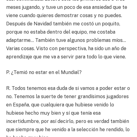
meses jugando, y tuve un poco de esa ansiedad que te
viene cuando quieres demostrar cosas y no puedes.
Después de Navidad también me costó un poquito,
porque no estaba dentro del equipo, me costaba
adaptarme… También tuve algunos problemas míos…
Varias cosas. Visto con perspectiva, ha sido un año de
aprendizaje que me va a servir para todo lo que viene.
P. ¿Temió no estar en el Mundial?
R. Todos tenemos esa duda de si vamos a poder estar o
no. Tenemos la suerte de tener grandísimos jugadores
en España, que cualquiera que hubiese venido lo
hubiese hecho muy bien y sí que tenía esa
incertidumbre, por así decirlo, pero es verdad también
que siempre que he venido a la selección he rendido, lo