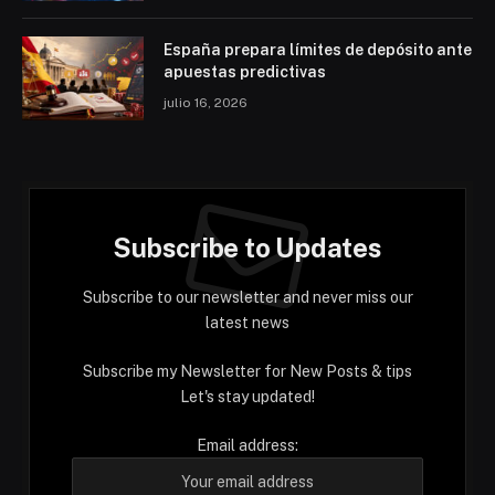
España prepara límites de depósito ante
apuestas predictivas
julio 16, 2026
Subscribe to Updates
Subscribe to our newsletter and never miss our
latest news
Subscribe my Newsletter for New Posts & tips
Let's stay updated!
Email address: