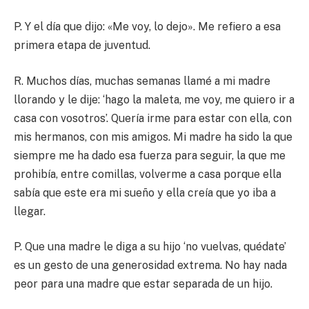
P. Y el día que dijo: «Me voy, lo dejo». Me refiero a esa
primera etapa de juventud.
R. Muchos días, muchas semanas llamé a mi madre
llorando y le dije: ‘hago la maleta, me voy, me quiero ir a
casa con vosotros’. Quería irme para estar con ella, con
mis hermanos, con mis amigos. Mi madre ha sido la que
siempre me ha dado esa fuerza para seguir, la que me
prohibía, entre comillas, volverme a casa porque ella
sabía que este era mi sueño y ella creía que yo iba a
llegar.
P. Que una madre le diga a su hijo ‘no vuelvas, quédate’
es un gesto de una generosidad extrema. No hay nada
peor para una madre que estar separada de un hijo.