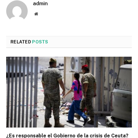
admin
Website
RELATED
POSTS
¿Es responsable el Gobierno de la crisis de Ceuta?