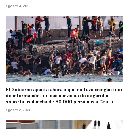
agosto 4, 2026
El Gobierno apunta ahora a que no tuvo «ningún tipo
de información» de sus servicios de seguridad
sobre la avalancha de 60.000 personas a Ceuta
agosto 2, 2026