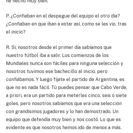
he hecho muy bien.
P. ¿Confiaban en el despegue del equipo el otro día?
¿Confiaban en que iban a estar así, como se les vio, tras
el inicio?
R. Sí, nosotros desde el primer día sabíamos que
nuestro fútbol iba a salir. Los comienzos de los
Mundiales nunca son fáciles para ninguna selección y
nosotros tuvimos ese bachecillo al inicio, pero
confiábamos. Y luego fíjate el partido de Argentina, es
que no es nada fácil. Tú puedes pensar que Cabo Verde,
a priori, era un partido para meterles cinco, seis o siete
goles, pero nosotros sabíamos que era una selección
con grandísimos jugadores y lo han demostrado. Un
equipo que defendía muy bien y nos costó. Lo que es
evidente es que nosotros hemos ido de menos a más.