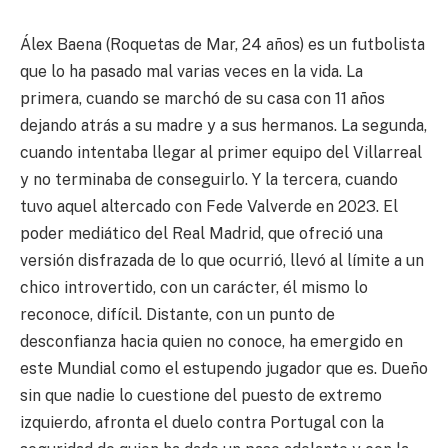
Álex Baena (Roquetas de Mar, 24 años) es un futbolista
que lo ha pasado mal varias veces en la vida. La
primera, cuando se marchó de su casa con 11 años
dejando atrás a su madre y a sus hermanos. La segunda,
cuando intentaba llegar al primer equipo del Villarreal
y no terminaba de conseguirlo. Y la tercera, cuando
tuvo aquel altercado con Fede Valverde en 2023. El
poder mediático del Real Madrid, que ofreció una
versión disfrazada de lo que ocurrió, llevó al límite a un
chico introvertido, con un carácter, él mismo lo
reconoce, difícil. Distante, con un punto de
desconfianza hacia quien no conoce, ha emergido en
este Mundial como el estupendo jugador que es. Dueño
sin que nadie lo cuestione del puesto de extremo
izquierdo, afronta el duelo contra Portugal con la