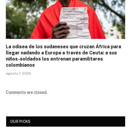
La odisea de los sudaneses que cruzan África para
llegar nadando a Europa a través de Ceuta: a sus
niños-soldados los entrenan paramilitares
colombianos
agosto 1, 2026
Comments are closed.
OUR PICKS