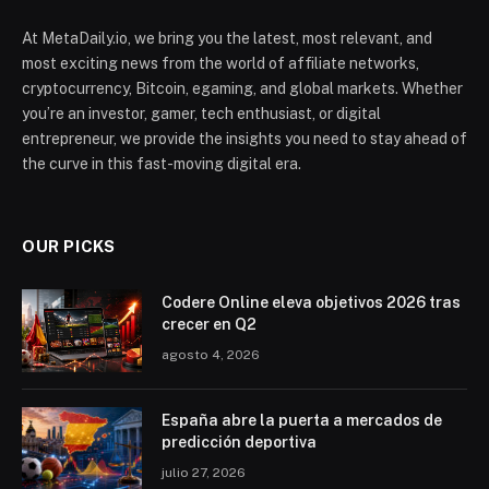
At MetaDaily.io, we bring you the latest, most relevant, and
most exciting news from the world of affiliate networks,
cryptocurrency, Bitcoin, egaming, and global markets. Whether
you’re an investor, gamer, tech enthusiast, or digital
entrepreneur, we provide the insights you need to stay ahead of
the curve in this fast-moving digital era.
OUR PICKS
Codere Online eleva objetivos 2026 tras
crecer en Q2
agosto 4, 2026
España abre la puerta a mercados de
predicción deportiva
julio 27, 2026