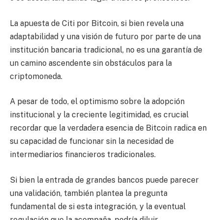
La apuesta de Citi por Bitcoin, si bien revela una
adaptabilidad y una visión de futuro por parte de una
institución bancaria tradicional, no es una garantía de
un camino ascendente sin obstáculos para la
criptomoneda.
A pesar de todo, el optimismo sobre la adopción
institucional y la creciente legitimidad, es crucial
recordar que la verdadera esencia de Bitcoin radica en
su capacidad de funcionar sin la necesidad de
intermediarios financieros tradicionales.
Si bien la entrada de grandes bancos puede parecer
una validación, también plantea la pregunta
fundamental de si esta integración, y la eventual
regulación que la acompaña, podría diluir