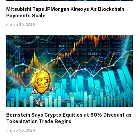
Mitsubishi Taps JPMorgan Kinexys As Blockchain
Payments Scale
marzo 30, 2026
Bernstein Says Crypto Equities at 60% Discount as
Tokenization Trade Begins
marzo 30, 2026