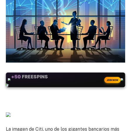
+50
FREESPINS
JOIN NOW
La imagen de Citi, uno de los gigantes bancarios más