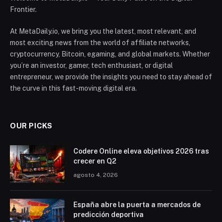
Frontier.
At MetaDaily.io, we bring you the latest, most relevant, and
most exciting news from the world of affiliate networks,
cryptocurrency, Bitcoin, egaming, and global markets. Whether
you’re an investor, gamer, tech enthusiast, or digital
entrepreneur, we provide the insights you need to stay ahead of
the curve in this fast-moving digital era.
OUR PICKS
Codere Online eleva objetivos 2026 tras
crecer en Q2
agosto 4, 2026
España abre la puerta a mercados de
predicción deportiva