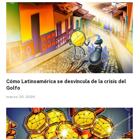
Cómo Latinoamérica se desvincula de la crisis del
Golfo
marzo 30, 2026