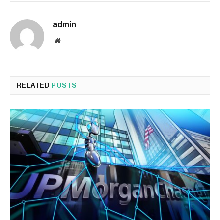
admin
Website
RELATED
POSTS