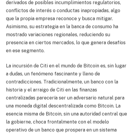
derivados de posibles incumplimientos regulatorios,
conflictos de interés o conductas inapropiadas, algo
que la propia empresa reconoce y busca mitigar.
Asimismo, su estrategia en la banca de consumo ha
mostrado variaciones regionales, reduciendo su
presencia en ciertos mercados, lo que genera desafíos
en ese segmento.
La incursión de Citi en el mundo de Bitcoin es, sin lugar
a dudas, un fenómeno fascinante y lleno de
contradicciones. Tradicionalmente, un banco con la
historia y el arraigo de Citi en las finanzas
centralizadas parecería ser un adversario natural para
una moneda digital descentralizada como Bitcoin. La
esencia misma de Bitcoin, sin una autoridad central que
la gobierne, choca frontalmente con el modelo
operativo de un banco que prospera en un sistema