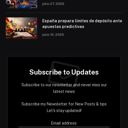
julio 27, 2026
España prepara límites de depósito ante
apuestas predictivas
julio 16, 2026
Subscribe to Updates
Subscribe to our newsletter and never miss our
latest news
Subscribe my Newsletter for New Posts & tips
Let's stay updated!
Email address: