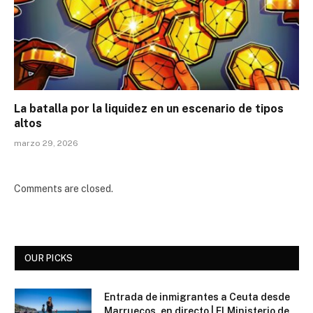
La batalla por la liquidez en un escenario de tipos
altos
marzo 29, 2026
Comments are closed.
OUR PICKS
Entrada de inmigrantes a Ceuta desde
Marruecos, en directo | El Ministerio de