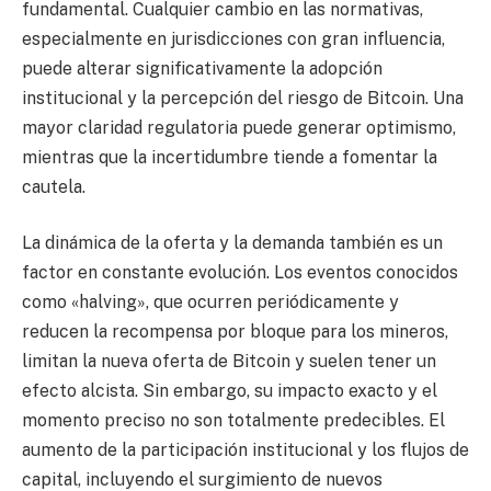
fundamental. Cualquier cambio en las normativas,
especialmente en jurisdicciones con gran influencia,
puede alterar significativamente la adopción
institucional y la percepción del riesgo de Bitcoin. Una
mayor claridad regulatoria puede generar optimismo,
mientras que la incertidumbre tiende a fomentar la
cautela.
La dinámica de la oferta y la demanda también es un
factor en constante evolución. Los eventos conocidos
como «halving», que ocurren periódicamente y
reducen la recompensa por bloque para los mineros,
limitan la nueva oferta de Bitcoin y suelen tener un
efecto alcista. Sin embargo, su impacto exacto y el
momento preciso no son totalmente predecibles. El
aumento de la participación institucional y los flujos de
capital, incluyendo el surgimiento de nuevos