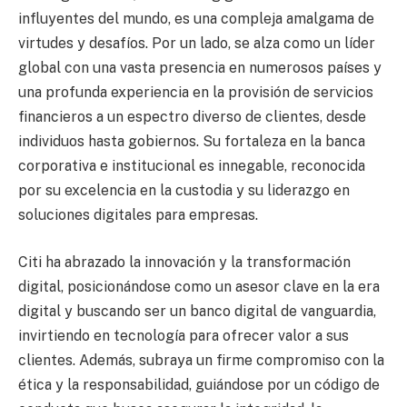
influyentes del mundo, es una compleja amalgama de
virtudes y desafíos. Por un lado, se alza como un líder
global con una vasta presencia en numerosos países y
una profunda experiencia en la provisión de servicios
financieros a un espectro diverso de clientes, desde
individuos hasta gobiernos. Su fortaleza en la banca
corporativa e institucional es innegable, reconocida
por su excelencia en la custodia y su liderazgo en
soluciones digitales para empresas.
Citi ha abrazado la innovación y la transformación
digital, posicionándose como un asesor clave en la era
digital y buscando ser un banco digital de vanguardia,
invirtiendo en tecnología para ofrecer valor a sus
clientes. Además, subraya un firme compromiso con la
ética y la responsabilidad, guiándose por un código de