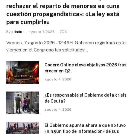
rechazar el reparto de menores es «una
cuestión propagandística»: «La ley está
para cumplirla»
By
admin
agosto 7, 2026
0
Viernes, 7 agosto 2026 – 12:49El Gobierno registrará este
viernes en el Congreso las solicitudes…
Codere Online eleva objetivos 2026 tras
crecer en Q2
agosto 4, 2026
¿Es responsable el Gobierno de la crisis
de Ceuta?
agosto 4, 2026
El Gobierno apunta ahora a que no tuvo
«ningún tipo de información» de sus