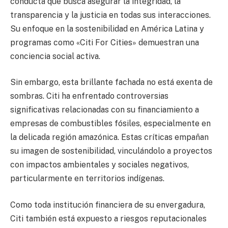
conducta que busca asegurar la integridad, la
transparencia y la justicia en todas sus interacciones.
Su enfoque en la sostenibilidad en América Latina y
programas como «Citi For Cities» demuestran una
conciencia social activa.
Sin embargo, esta brillante fachada no está exenta de
sombras. Citi ha enfrentado controversias
significativas relacionadas con su financiamiento a
empresas de combustibles fósiles, especialmente en
la delicada región amazónica. Estas críticas empañan
su imagen de sostenibilidad, vinculándolo a proyectos
con impactos ambientales y sociales negativos,
particularmente en territorios indígenas.
Como toda institución financiera de su envergadura,
Citi también está expuesto a riesgos reputacionales