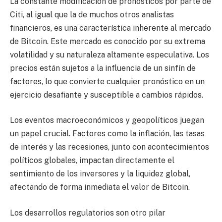
La constante modificación de pronósticos por parte de
Citi, al igual que la de muchos otros analistas
financieros, es una característica inherente al mercado
de Bitcoin. Este mercado es conocido por su extrema
volatilidad y su naturaleza altamente especulativa. Los
precios están sujetos a la influencia de un sinfín de
factores, lo que convierte cualquier pronóstico en un
ejercicio desafiante y susceptible a cambios rápidos.
Los eventos macroeconómicos y geopolíticos juegan
un papel crucial. Factores como la inflación, las tasas
de interés y las recesiones, junto con acontecimientos
políticos globales, impactan directamente el
sentimiento de los inversores y la liquidez global,
afectando de forma inmediata el valor de Bitcoin.
Los desarrollos regulatorios son otro pilar