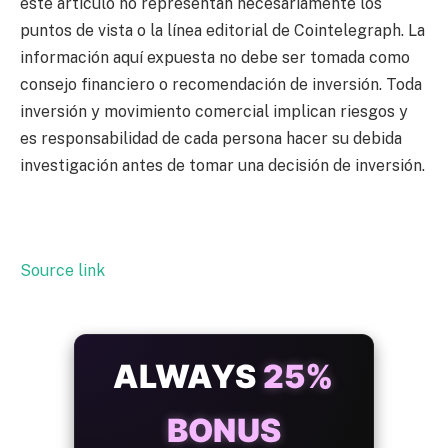
este artículo no representan necesariamente los
puntos de vista o la línea editorial de Cointelegraph. La
información aquí expuesta no debe ser tomada como
consejo financiero o recomendación de inversión. Toda
inversión y movimiento comercial implican riesgos y
es responsabilidad de cada persona hacer su debida
investigación antes de tomar una decisión de inversión.
Source link
ALWAYS
25%
BONUS