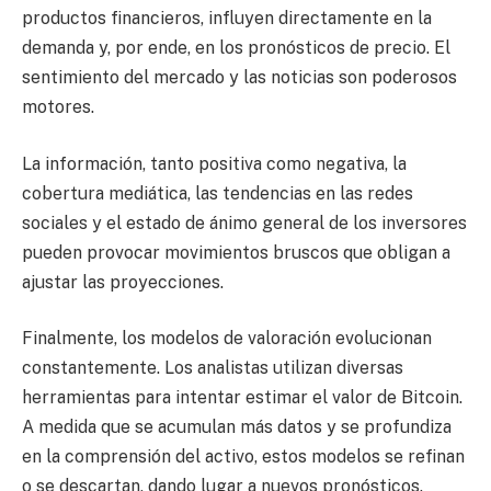
productos financieros, influyen directamente en la
demanda y, por ende, en los pronósticos de precio. El
sentimiento del mercado y las noticias son poderosos
motores.
La información, tanto positiva como negativa, la
cobertura mediática, las tendencias en las redes
sociales y el estado de ánimo general de los inversores
pueden provocar movimientos bruscos que obligan a
ajustar las proyecciones.
Finalmente, los modelos de valoración evolucionan
constantemente. Los analistas utilizan diversas
herramientas para intentar estimar el valor de Bitcoin.
A medida que se acumulan más datos y se profundiza
en la comprensión del activo, estos modelos se refinan
o se descartan, dando lugar a nuevos pronósticos.