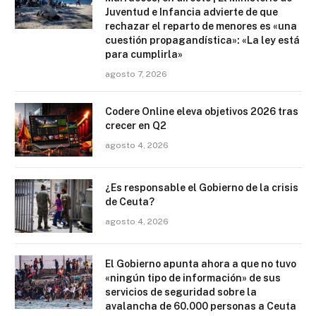
Juventud e Infancia advierte de que
rechazar el reparto de menores es «una
cuestión propagandística»: «La ley está
para cumplirla»
agosto 7, 2026
Codere Online eleva objetivos 2026 tras
crecer en Q2
agosto 4, 2026
¿Es responsable el Gobierno de la crisis
de Ceuta?
agosto 4, 2026
El Gobierno apunta ahora a que no tuvo
«ningún tipo de información» de sus
servicios de seguridad sobre la
avalancha de 60.000 personas a Ceuta