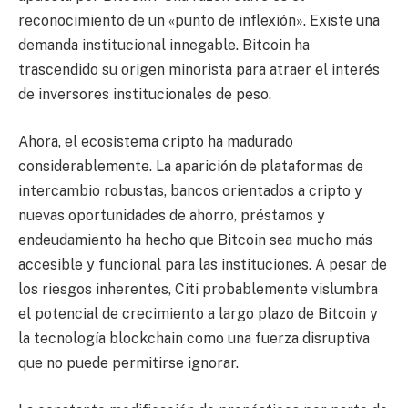
reconocimiento de un «punto de inflexión». Existe una
demanda institucional innegable. Bitcoin ha
trascendido su origen minorista para atraer el interés
de inversores institucionales de peso.
Ahora, el ecosistema cripto ha madurado
considerablemente. La aparición de plataformas de
intercambio robustas, bancos orientados a cripto y
nuevas oportunidades de ahorro, préstamos y
endeudamiento ha hecho que Bitcoin sea mucho más
accesible y funcional para las instituciones. A pesar de
los riesgos inherentes, Citi probablemente vislumbra
el potencial de crecimiento a largo plazo de Bitcoin y
la tecnología blockchain como una fuerza disruptiva
que no puede permitirse ignorar.