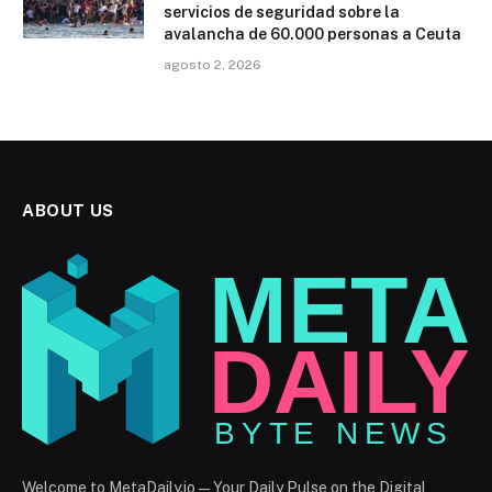
servicios de seguridad sobre la
avalancha de 60.000 personas a Ceuta
agosto 2, 2026
ABOUT US
Welcome to MetaDaily.io — Your Daily Pulse on the Digital