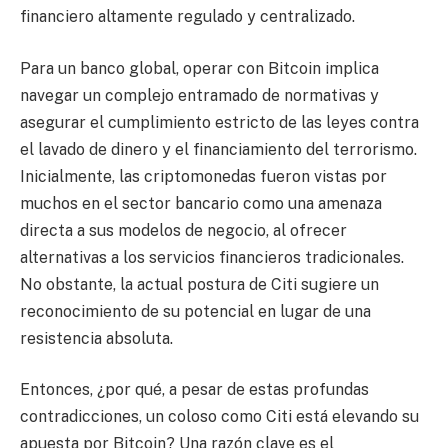
financiero altamente regulado y centralizado.
Para un banco global, operar con Bitcoin implica
navegar un complejo entramado de normativas y
asegurar el cumplimiento estricto de las leyes contra
el lavado de dinero y el financiamiento del terrorismo.
Inicialmente, las criptomonedas fueron vistas por
muchos en el sector bancario como una amenaza
directa a sus modelos de negocio, al ofrecer
alternativas a los servicios financieros tradicionales.
No obstante, la actual postura de Citi sugiere un
reconocimiento de su potencial en lugar de una
resistencia absoluta.
Entonces, ¿por qué, a pesar de estas profundas
contradicciones, un coloso como Citi está elevando su
apuesta por Bitcoin? Una razón clave es el