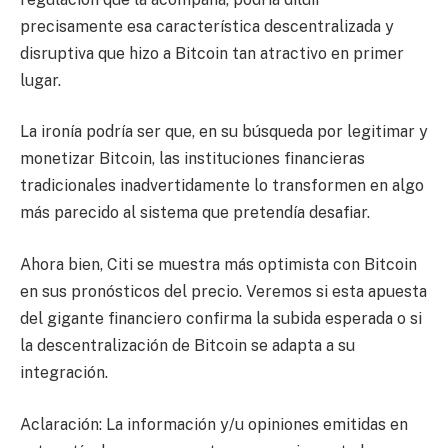
precisamente esa característica descentralizada y
disruptiva que hizo a Bitcoin tan atractivo en primer
lugar.
La ironía podría ser que, en su búsqueda por legitimar y
monetizar Bitcoin, las instituciones financieras
tradicionales inadvertidamente lo transformen en algo
más parecido al sistema que pretendía desafiar.
Ahora bien, Citi se muestra más optimista con Bitcoin
en sus pronósticos del precio. Veremos si esta apuesta
del gigante financiero confirma la subida esperada o si
la descentralización de Bitcoin se adapta a su
integración.
Aclaración: La información y/u opiniones emitidas en