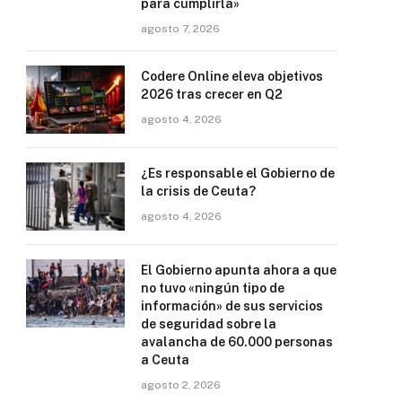
para cumplirla»
agosto 7, 2026
Codere Online eleva objetivos
2026 tras crecer en Q2
agosto 4, 2026
¿Es responsable el Gobierno de
la crisis de Ceuta?
agosto 4, 2026
El Gobierno apunta ahora a que
no tuvo «ningún tipo de
información» de sus servicios
de seguridad sobre la
avalancha de 60.000 personas
a Ceuta
agosto 2, 2026