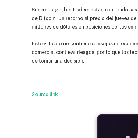
Sin embargo, los traders están cubriendo sus 
de Bitcoin. Un retorno al precio del jueves 
millones de dólares en posiciones cortas en r
Este artículo no contiene consejos ni recome
comercial conlleva riesgos, por lo que los lec
de tomar una decisión.
Source link
ALW