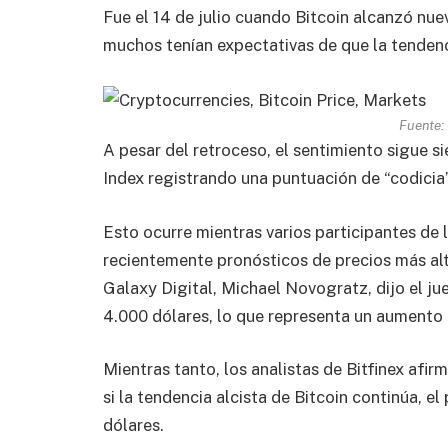
Fue el 14 de julio cuando Bitcoin alcanzó nue
muchos tenían expectativas de que la tendenci
Fuente:
A pesar del retroceso, el sentimiento sigue s
Index registrando una puntuación de “codicia”
Esto ocurre mientras varios participantes de
recientemente pronósticos de precios más al
Galaxy Digital, Michael Novogratz, dijo el j
4.000 dólares, lo que representa un aumento 
Mientras tanto, los analistas de Bitfinex afi
si la tendencia alcista de Bitcoin continúa, e
dólares.