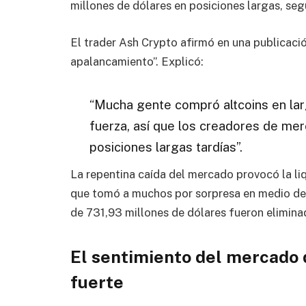
millones de dólares en posiciones largas, se
El trader Ash Crypto afirmó en una publicació
apalancamiento”. Explicó:
“Mucha gente compró altcoins en la
fuerza, así que los creadores de mer
posiciones largas tardías”.
La repentina caída del mercado provocó la liq
que tomó a muchos por sorpresa en medio del 
de 731,93 millones de dólares fueron elimina
El sentimiento del mercado
fuerte