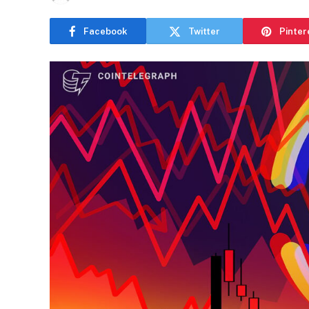
Facebook
Twitter
Pinter