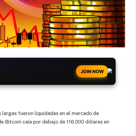
JOIN NOW
 largas fueron liquidadas en el mercado de
de Bitcoin caía por debajo de 116.000 dólares en