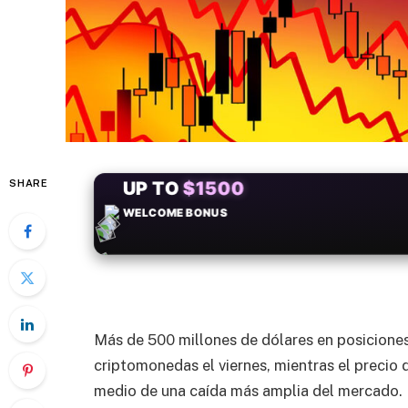
SHARE
+50
FREESPINS
Más de 500 millones de dólares en posiciones
criptomonedas el viernes, mientras el precio 
medio de una caída más amplia del mercado.