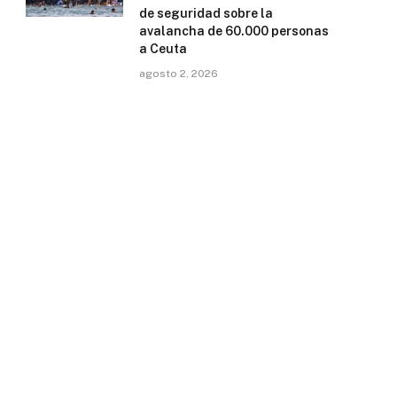
de seguridad sobre la
avalancha de 60.000 personas
a Ceuta
agosto 2, 2026