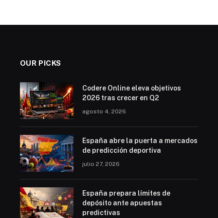
OUR PICKS
Codere Online eleva objetivos
2026 tras crecer en Q2
agosto 4, 2026
España abre la puerta a mercados
de predicción deportiva
julio 27, 2026
España prepara límites de
depósito ante apuestas
predictivas