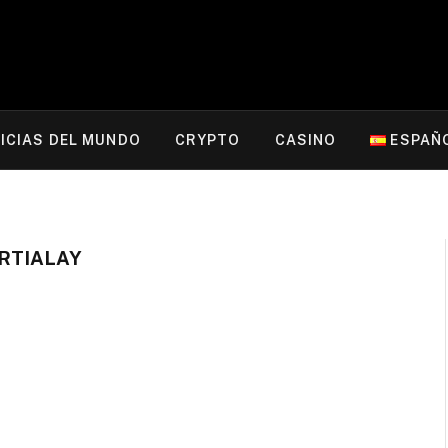
ICIAS DEL MUNDO
CRYPTO
CASINO
ESPAÑ
RTIALAY