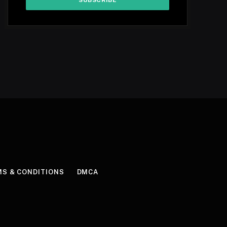
S & CONDITIONS
DMCA