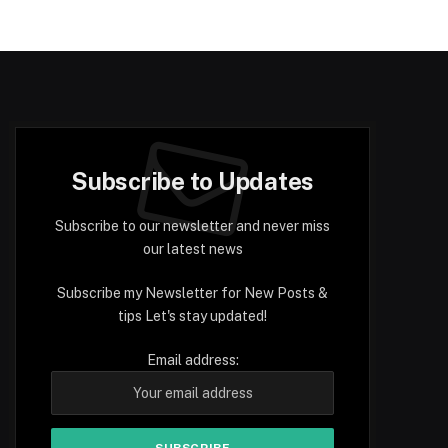
Subscribe to Updates
Subscribe to our newsletter and never miss
our latest news
Subscribe my Newsletter for New Posts &
tips Let's stay updated!
Email address: