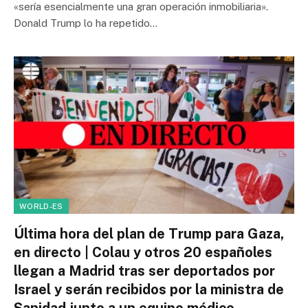
«sería esencialmente una gran operación inmobiliaria».
Donald Trump lo ha repetido…
WORLD-ES
Última hora del plan de Trump para Gaza,
en directo | Colau y otros 20 españoles
llegan a Madrid tras ser deportados por
Israel y serán recibidos por la ministra de