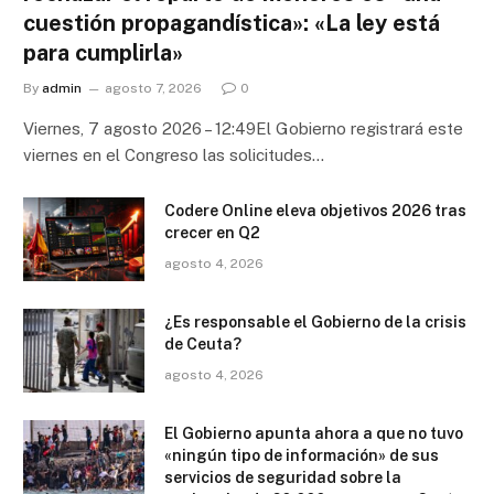
cuestión propagandística»: «La ley está
para cumplirla»
By
admin
agosto 7, 2026
0
Viernes, 7 agosto 2026 – 12:49El Gobierno registrará este
viernes en el Congreso las solicitudes…
Codere Online eleva objetivos 2026 tras
crecer en Q2
agosto 4, 2026
¿Es responsable el Gobierno de la crisis
de Ceuta?
agosto 4, 2026
El Gobierno apunta ahora a que no tuvo
«ningún tipo de información» de sus
servicios de seguridad sobre la