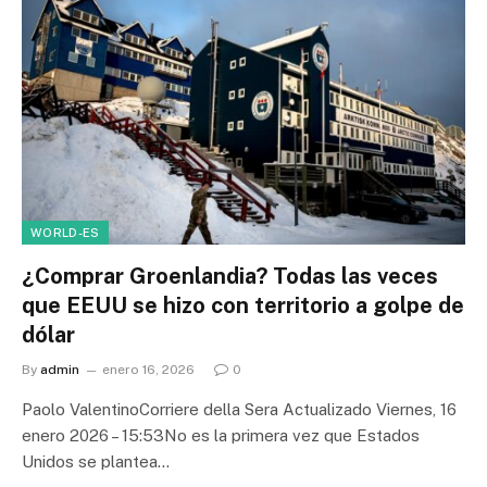
WORLD-ES
¿Comprar Groenlandia? Todas las veces
que EEUU se hizo con territorio a golpe de
dólar
By
admin
enero 16, 2026
0
Paolo ValentinoCorriere della Sera Actualizado Viernes, 16
enero 2026 – 15:53No es la primera vez que Estados
Unidos se plantea…