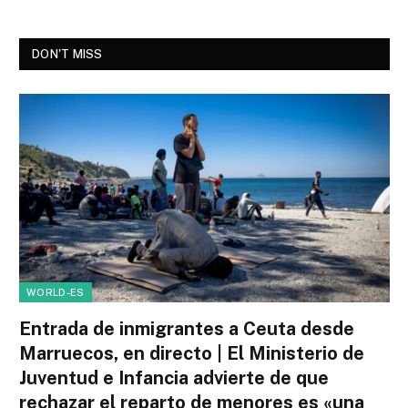
DON'T MISS
WORLD-ES
Entrada de inmigrantes a Ceuta desde
Marruecos, en directo | El Ministerio de
Juventud e Infancia advierte de que
rechazar el reparto de menores es «una