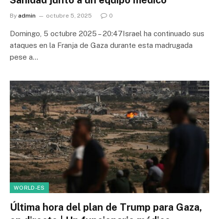
Sanidad junto a un equipo médico
By
admin
octubre 5, 2025
0
Domingo, 5 octubre 2025 – 20:47Israel ha continuado sus
ataques en la Franja de Gaza durante esta madrugada
pese a…
WORLD-ES
Última hora del plan de Trump para Gaza,