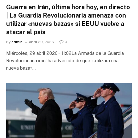
Guerra en Irán, última hora hoy, en directo
| La Guardia Revolucionaria amenaza con
utilizar «nuevas bazas» si EEUU vuelve a
atacar el país
By
admin
abril 29, 2026
0
Miércoles, 29 abril 2026 – 11:02La Armada de la Guardia
Revolucionaria iraní ha advertido de que «utilizará una
nueva baza»…