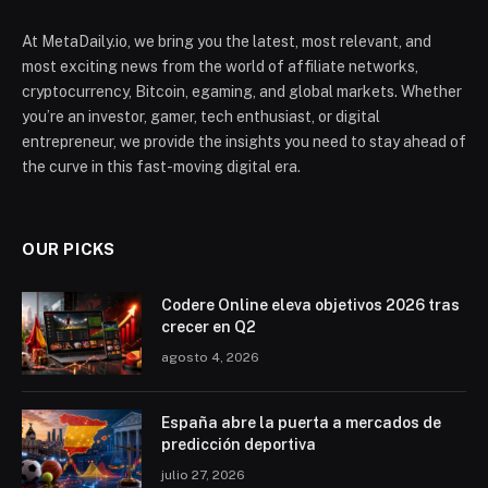
At MetaDaily.io, we bring you the latest, most relevant, and
most exciting news from the world of affiliate networks,
cryptocurrency, Bitcoin, egaming, and global markets. Whether
you’re an investor, gamer, tech enthusiast, or digital
entrepreneur, we provide the insights you need to stay ahead of
the curve in this fast-moving digital era.
OUR PICKS
Codere Online eleva objetivos 2026 tras
crecer en Q2
agosto 4, 2026
España abre la puerta a mercados de
predicción deportiva
julio 27, 2026