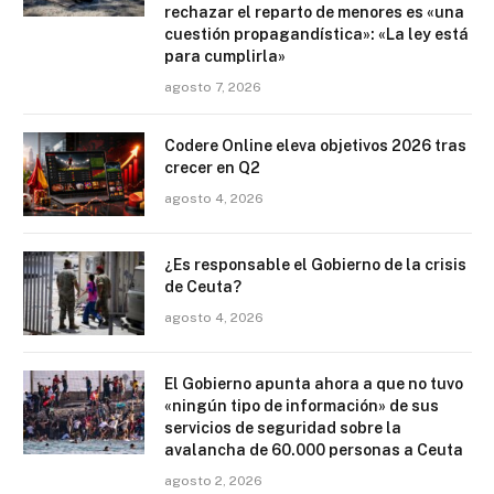
rechazar el reparto de menores es «una
cuestión propagandística»: «La ley está
para cumplirla»
agosto 7, 2026
Codere Online eleva objetivos 2026 tras
crecer en Q2
agosto 4, 2026
¿Es responsable el Gobierno de la crisis
de Ceuta?
agosto 4, 2026
El Gobierno apunta ahora a que no tuvo
«ningún tipo de información» de sus
servicios de seguridad sobre la
avalancha de 60.000 personas a Ceuta
agosto 2, 2026