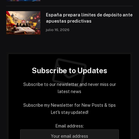
España prepara límites de depósito ante
apuestas predictivas
julio 16, 2026
Subscribe to Updates
Subscribe to our newsletter and never miss our
latest news
Subscribe my Newsletter for New Posts & tips
Let's stay updated!
Email address: