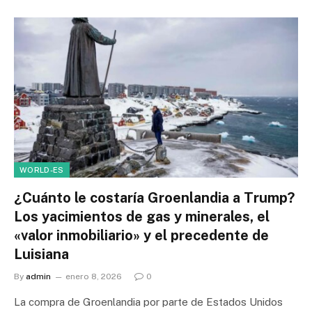
WORLD-ES
¿Cuánto le costaría Groenlandia a Trump?
Los yacimientos de gas y minerales, el
«valor inmobiliario» y el precedente de
Luisiana
By
admin
enero 8, 2026
0
La compra de Groenlandia por parte de Estados Unidos