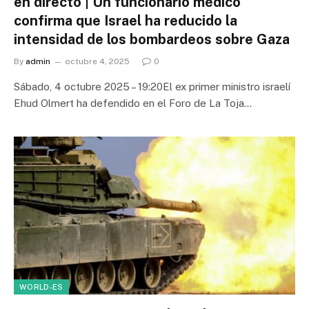
en directo | Un funcionario médico
confirma que Israel ha reducido la
intensidad de los bombardeos sobre Gaza
By
admin
octubre 4, 2025
0
Sábado, 4 octubre 2025 – 19:20El ex primer ministro israelí
Ehud Olmert ha defendido en el Foro de La Toja…
WORLD-ES