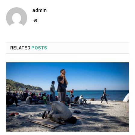
admin
Website
RELATED
POSTS