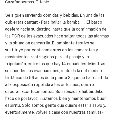
Cazafantasmas, Titanic…
Se siguen sirviendo comidas y bebidas. En una de las
cubiertas cantan: «Para bailar la bamba…». El barco
acelera hacia su destino, hasta que la confirmación de
las PCR de los evacuados hace saltar todas las alarmas
y la situación descarrila. El ambiente festivo se
sustituye por confinamientos en los camarotes y
movimientos restringidos para el pasaje y la
tripulación, entre los que hay 14 españoles. Mientras
se suceden las evacuaciones, incluida la del médico
británico de 56 años de la planta 3, que no ha resistido
a la exposición repetida a los enfermos, dentro
esperan acontecimientos. Son reacios a hablar. Jake
hace de portavoz: «Estamos bien y mantenemos buen
espíritu. Sólo somos gente que quiere estar a salvo y,
eventualmente, volver a casa con nuestras familias».