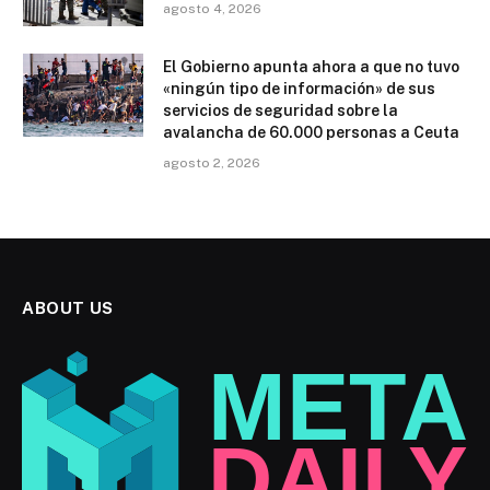
agosto 4, 2026
El Gobierno apunta ahora a que no tuvo
«ningún tipo de información» de sus
servicios de seguridad sobre la
avalancha de 60.000 personas a Ceuta
agosto 2, 2026
ABOUT US