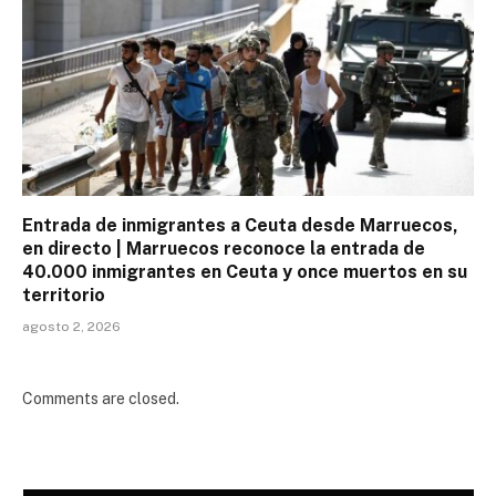
Entrada de inmigrantes a Ceuta desde Marruecos,
en directo | Marruecos reconoce la entrada de
40.000 inmigrantes en Ceuta y once muertos en su
territorio
agosto 2, 2026
Comments are closed.