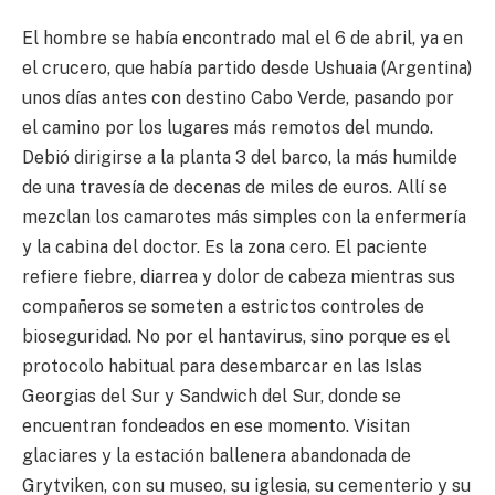
El hombre se había encontrado mal el 6 de abril, ya en
el crucero, que había partido desde Ushuaia (Argentina)
unos días antes con destino Cabo Verde, pasando por
el camino por los lugares más remotos del mundo.
Debió dirigirse a la planta 3 del barco, la más humilde
de una travesía de decenas de miles de euros. Allí se
mezclan los camarotes más simples con la enfermería
y la cabina del doctor. Es la zona cero. El paciente
refiere fiebre, diarrea y dolor de cabeza mientras sus
compañeros se someten a estrictos controles de
bioseguridad. No por el hantavirus, sino porque es el
protocolo habitual para desembarcar en las Islas
Georgias del Sur y Sandwich del Sur, donde se
encuentran fondeados en ese momento. Visitan
glaciares y la estación ballenera abandonada de
Grytviken, con su museo, su iglesia, su cementerio y su