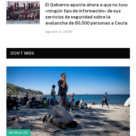
El Gobierno apunta ahora a que no tuvo
«ningún tipo de información» de sus
servicios de seguridad sobre la
avalancha de 60.000 personas a Ceuta
agosto 2, 2026
DON'T MISS
WORLD-ES