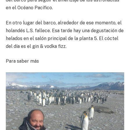
en el Océano Pacífico.
En otro lugar del barco, alrededor de ese momento, el
holandés L.S. fallece. Esa tarde hay una degustación de
helados en el salón principal de la planta 5. El cóctel
del día es el gin & vodka fizz.
Para saber más