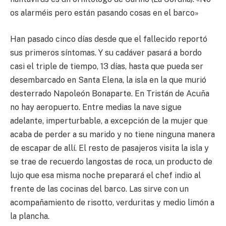
os alarméis pero están pasando cosas en el barco»
Han pasado cinco días desde que el fallecido reportó
sus primeros síntomas. Y su cadáver pasará a bordo
casi el triple de tiempo, 13 días, hasta que pueda ser
desembarcado en Santa Elena, la isla en la que murió
desterrado Napoleón Bonaparte. En Tristán de Acuña
no hay aeropuerto. Entre medias la nave sigue
adelante, imperturbable, a excepción de la mujer que
acaba de perder a su marido y no tiene ninguna manera
de escapar de allí. El resto de pasajeros visita la isla y
se trae de recuerdo langostas de roca, un producto de
lujo que esa misma noche preparará el chef indio al
frente de las cocinas del barco. Las sirve con un
acompañamiento de risotto, verduritas y medio limón a
la plancha.