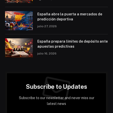
España abre la puerta a mercados de
predicción deportiva
julio 27, 2026
España prepara límites de depósito ante
apuestas predictivas
julio 16, 2026
Subscribe to Updates
Subscribe to our newsletter and never miss our
latest news