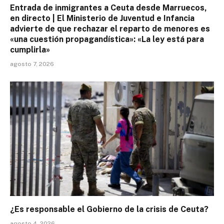
Entrada de inmigrantes a Ceuta desde Marruecos,
en directo | El Ministerio de Juventud e Infancia
advierte de que rechazar el reparto de menores es
«una cuestión propagandística»: «La ley está para
cumplirla»
agosto 7, 2026
¿Es responsable el Gobierno de la crisis de Ceuta?
agosto 4, 2026