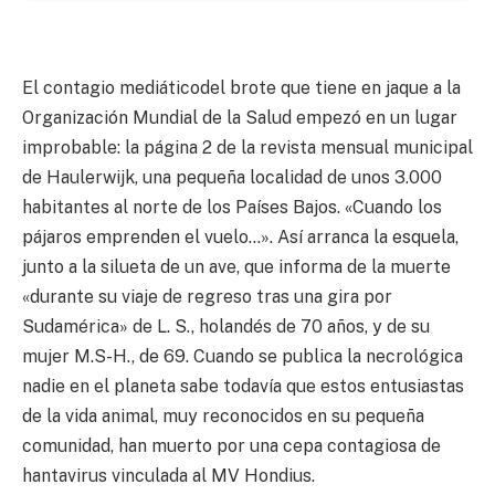
El contagio mediáticodel brote que tiene en jaque a la
Organización Mundial de la Salud empezó en un lugar
improbable: la página 2 de la revista mensual municipal
de Haulerwijk, una pequeña localidad de unos 3.000
habitantes al norte de los Países Bajos. «Cuando los
pájaros emprenden el vuelo…». Así arranca la esquela,
junto a la silueta de un ave, que informa de la muerte
«durante su viaje de regreso tras una gira por
Sudamérica» de L. S., holandés de 70 años, y de su
mujer M.S-H., de 69. Cuando se publica la necrológica
nadie en el planeta sabe todavía que estos entusiastas
de la vida animal, muy reconocidos en su pequeña
comunidad, han muerto por una cepa contagiosa de
hantavirus vinculada al MV Hondius.