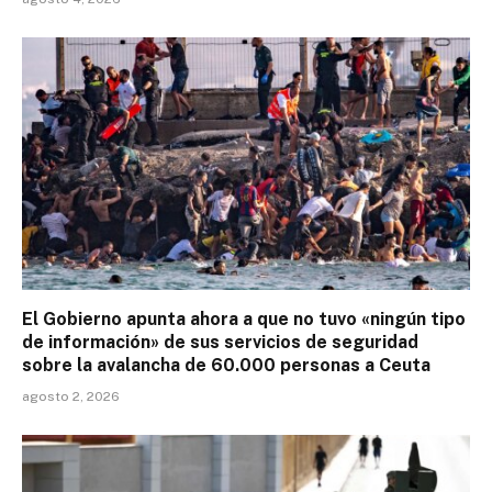
El Gobierno apunta ahora a que no tuvo «ningún tipo
de información» de sus servicios de seguridad
sobre la avalancha de 60.000 personas a Ceuta
agosto 2, 2026