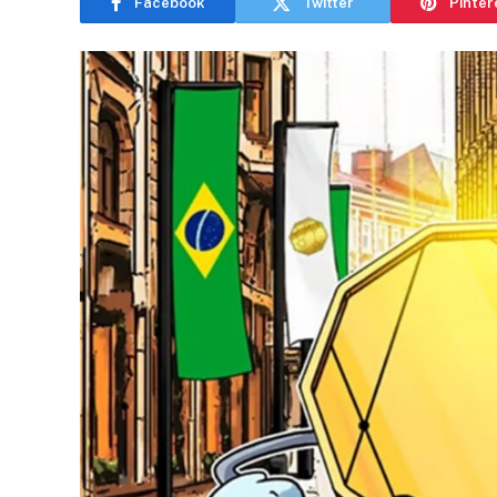
Facebook
Twitter
Pinter