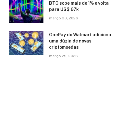
BTC sobe mais de 1% e volta
para US$ 67k
março 30, 2026
OnePay do Walmart adiciona
uma dúzia de novas
criptomoedas
março 29, 2026