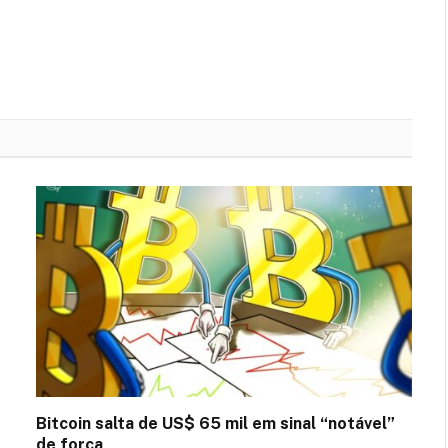
Bitcoin salta de US$ 65 mil em sinal “notável”
de força